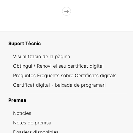
Suport Tècnic
Visualització de la pàgina
Obtingui / Renovi el seu certificat digital
Preguntes Freqüents sobre Certificats digitals
Certificat digital - baixada de programari
Premsa
Notícies
Notes de premsa
Dossiers disponibles