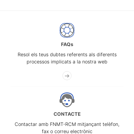
FAQs
Resol els teus dubtes referents als diferents
processos implicats a la nostra web
CONTACTE
Contactar amb FNMT-RCM mitjançant telèfon,
fax o correu electrònic