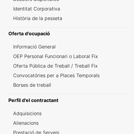
Identitat Corporativa
Història de la pesseta
Oferta d'ocupació
Informació General
OEP Personal Funcionari o Laboral Fix
Oferta Pública de Treball / Treball Fix
Convocatóries per a Places Temporals
Borses de treball
Perfil d'el contractant
Adquisicions
Alienacions
Prestació de Serveis