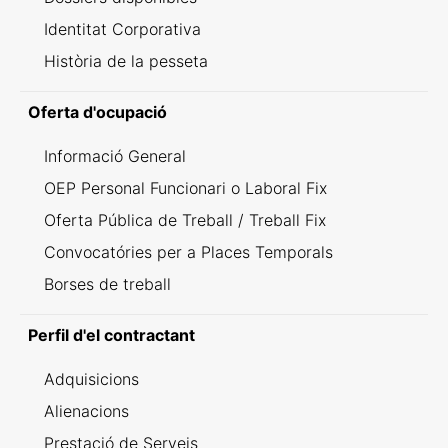
Identitat Corporativa
Història de la pesseta
Oferta d'ocupació
Informació General
OEP Personal Funcionari o Laboral Fix
Oferta Pública de Treball / Treball Fix
Convocatóries per a Places Temporals
Borses de treball
Perfil d'el contractant
Adquisicions
Alienacions
Prestació de Serveis