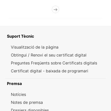
Suport Tècnic
Visualització de la pàgina
Obtingui / Renovi el seu certificat digital
Preguntes Freqüents sobre Certificats digitals
Certificat digital - baixada de programari
Premsa
Notícies
Notes de premsa
Dossiers disponibles