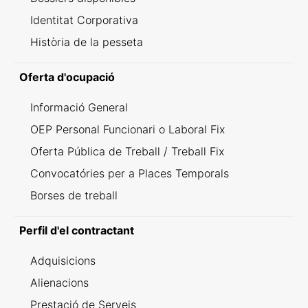
Identitat Corporativa
Història de la pesseta
Oferta d'ocupació
Informació General
OEP Personal Funcionari o Laboral Fix
Oferta Pública de Treball / Treball Fix
Convocatóries per a Places Temporals
Borses de treball
Perfil d'el contractant
Adquisicions
Alienacions
Prestació de Serveis