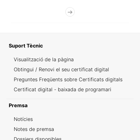
Suport Tècnic
Visualització de la pàgina
Obtingui / Renovi el seu certificat digital
Preguntes Freqüents sobre Certificats digitals
Certificat digital - baixada de programari
Premsa
Notícies
Notes de premsa
Dossiers disponibles