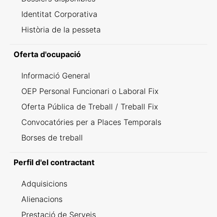
Identitat Corporativa
Història de la pesseta
Oferta d'ocupació
Informació General
OEP Personal Funcionari o Laboral Fix
Oferta Pública de Treball / Treball Fix
Convocatóries per a Places Temporals
Borses de treball
Perfil d'el contractant
Adquisicions
Alienacions
Prestació de Serveis