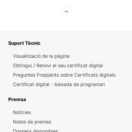
Suport Tècnic
Visualització de la pàgina
Obtingui / Renovi el seu certificat digital
Preguntes Freqüents sobre Certificats digitals
Certificat digital - baixada de programari
Premsa
Notícies
Notes de premsa
Dossiers disponibles