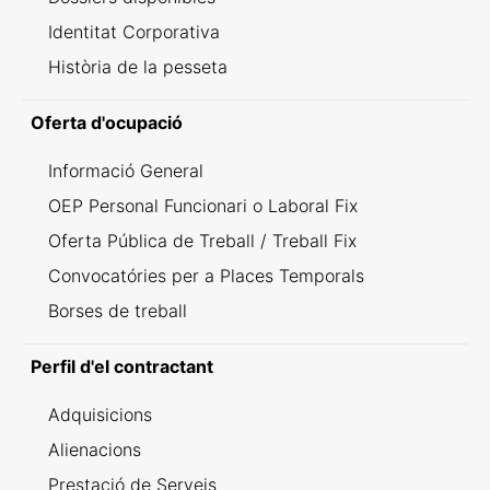
Identitat Corporativa
Història de la pesseta
Oferta d'ocupació
Informació General
OEP Personal Funcionari o Laboral Fix
Oferta Pública de Treball / Treball Fix
Convocatóries per a Places Temporals
Borses de treball
Perfil d'el contractant
Adquisicions
Alienacions
Prestació de Serveis