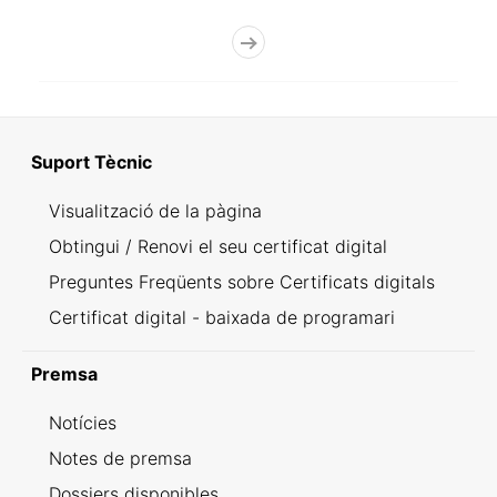
Suport Tècnic
Visualització de la pàgina
Obtingui / Renovi el seu certificat digital
Preguntes Freqüents sobre Certificats digitals
Certificat digital - baixada de programari
Premsa
Notícies
Notes de premsa
Dossiers disponibles