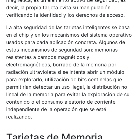
magnética, es un elemento activo de seguridad, es
decir, la propia tarjeta evita su manipulación
verificando la identidad y los derechos de acceso.
La alta seguridad de las tarjetas inteligentes se basa
en el chip y en los mecanismos del sistema operativo
usados para cada aplicación concreta. Algunos de
estos mecanismos de seguridad son: memorias
resistentes a campos magnéticos y
electromagnéticos, borrado de la memoria por
radiación ultravioleta si se intenta abrir un módulo
para explorarlo, utilización de bits centinelas que
permitirían detectar un uso ilegal, la distribución no
lineal de la memoria para evitar la exploración de su
contenido o el consumo aleatorio de corriente
independiente de la operación que se esté
realizando.
Tarjetas de Memoria