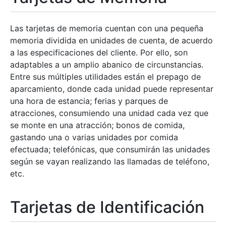
Las tarjetas de memoria cuentan con una pequeña
memoria dividida en unidades de cuenta, de acuerdo
a las especificaciones del cliente. Por ello, son
adaptables a un amplio abanico de circunstancias.
Entre sus múltiples utilidades están el prepago de
aparcamiento, donde cada unidad puede representar
una hora de estancia; ferias y parques de
atracciones, consumiendo una unidad cada vez que
se monte en una atracción; bonos de comida,
gastando una o varias unidades por comida
efectuada; telefónicas, que consumirán las unidades
según se vayan realizando las llamadas de teléfono,
etc.
Tarjetas de Identificación