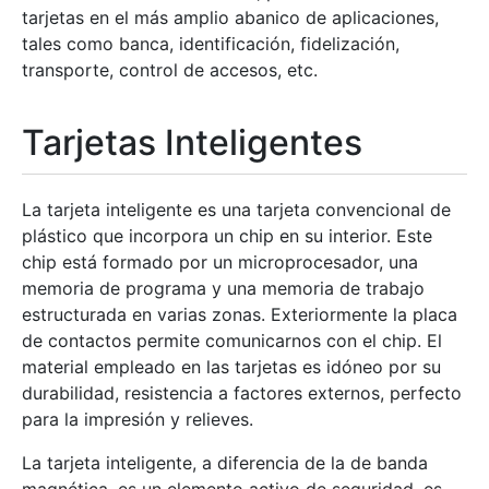
tarjetas en el más amplio abanico de aplicaciones,
tales como banca, identificación, fidelización,
transporte, control de accesos, etc.
Tarjetas Inteligentes
La tarjeta inteligente es una tarjeta convencional de
plástico que incorpora un chip en su interior. Este
chip está formado por un microprocesador, una
memoria de programa y una memoria de trabajo
estructurada en varias zonas. Exteriormente la placa
de contactos permite comunicarnos con el chip. El
material empleado en las tarjetas es idóneo por su
durabilidad, resistencia a factores externos, perfecto
para la impresión y relieves.
La tarjeta inteligente, a diferencia de la de banda