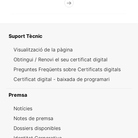
Suport Tècnic
Visualització de la pàgina
Obtingui / Renovi el seu certificat digital
Preguntes Freqüents sobre Certificats digitals
Certificat digital - baixada de programari
Premsa
Notícies
Notes de premsa
Dossiers disponibles