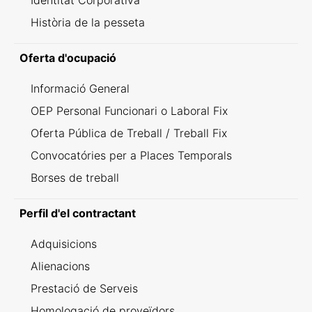
Identitat Corporativa
Història de la pesseta
Oferta d'ocupació
Informació General
OEP Personal Funcionari o Laboral Fix
Oferta Pública de Treball / Treball Fix
Convocatóries per a Places Temporals
Borses de treball
Perfil d'el contractant
Adquisicions
Alienacions
Prestació de Serveis
Homologació de proveïdors