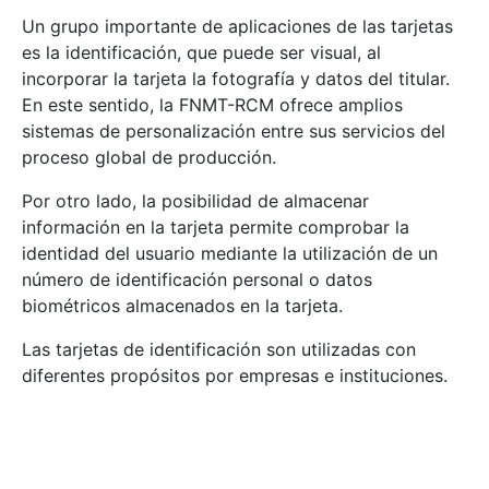
Un grupo importante de aplicaciones de las tarjetas
es la identificación, que puede ser visual, al
incorporar la tarjeta la fotografía y datos del titular.
En este sentido, la FNMT-RCM ofrece amplios
sistemas de personalización entre sus servicios del
proceso global de producción.
Por otro lado, la posibilidad de almacenar
información en la tarjeta permite comprobar la
identidad del usuario mediante la utilización de un
número de identificación personal o datos
biométricos almacenados en la tarjeta.
Las tarjetas de identificación son utilizadas con
diferentes propósitos por empresas e instituciones.