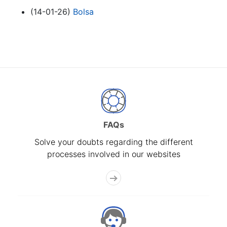
(14-01-26)
Bolsa
FAQs
Solve your doubts regarding the different
processes involved in our websites