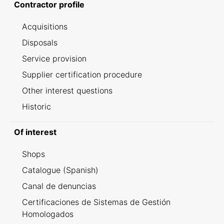
Contractor profile
Acquisitions
Disposals
Service provision
Supplier certification procedure
Other interest questions
Historic
Of interest
Shops
Catalogue (Spanish)
Canal de denuncias
Certificaciones de Sistemas de Gestión
Homologados