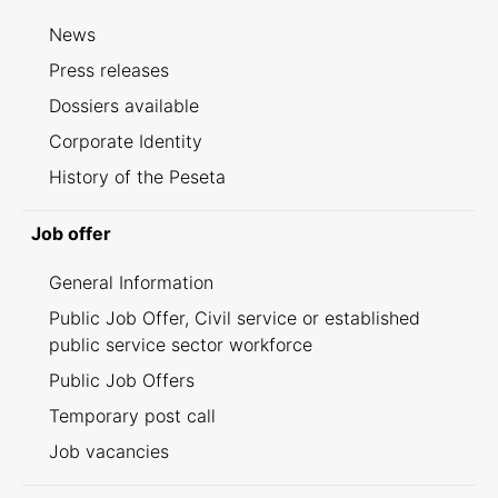
News
Press releases
Dossiers available
Corporate Identity
History of the Peseta
Job offer
General Information
Public Job Offer, Civil service or established
public service sector workforce
Public Job Offers
Temporary post call
Job vacancies