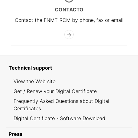
CONTACTO
Contact the FNMT-RCM by phone, fax or email
Technical support
View the Web site
Get / Renew your Digital Certificate
Frequently Asked Questions about Digital
Certificates
Digital Certificate - Software Download
Press