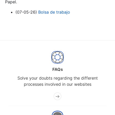
Papel.
(07-05-26)
Bolsa de trabajo
FAQs
Solve your doubts regarding the different
processes involved in our websites