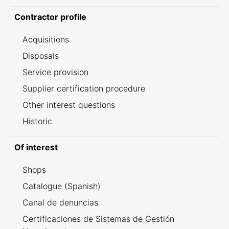
Contractor profile
Acquisitions
Disposals
Service provision
Supplier certification procedure
Other interest questions
Historic
Of interest
Shops
Catalogue (Spanish)
Canal de denuncias
Certificaciones de Sistemas de Gestión