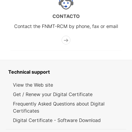
CONTACTO
Contact the FNMT-RCM by phone, fax or email
Technical support
View the Web site
Get / Renew your Digital Certificate
Frequently Asked Questions about Digital
Certificates
Digital Certificate - Software Download