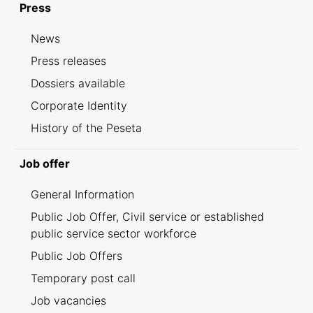
Press
News
Press releases
Dossiers available
Corporate Identity
History of the Peseta
Job offer
General Information
Public Job Offer, Civil service or established
public service sector workforce
Public Job Offers
Temporary post call
Job vacancies