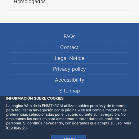
Homologados
FAQs
Contact
Legal Notice
Privacy policy
Accessibility
Site map
INFORMACIÓN SOBRE COOKIES
La página Web de la FNMT-RCM utiliza cookies propias y de terceros
LinkedIn
Facebook
WhatsApp
para facilitar la navegación por la página web así como almacenar las
preferencias seleccionadas por el usuario durante su navegación. No
empleamos las cookies para almacenar o tratar datos de carácter
personal. Si continúa navegando, consideramos que acepta su uso
.
Más
Información
.