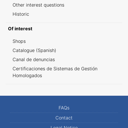
Other interest questions
Historic
Of interest
Shops
Catalogue (Spanish)
Canal de denuncias
Certificaciones de Sistemas de Gestión
Homologados
FAQs
Contact
Legal Notice