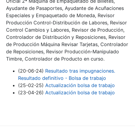
Oficial 2ª Máquina de Empaquetado de Billetes,
Ayudante de Pasaportes, Ayudante de Acuñaciones
Especiales y Empaquetado de Moneda, Revisor
Producción Control-Distribución de Labores, Revisor
Control Cambios y Labores, Revisor de Producción,
Controlador de Distribución y Reposiciones, Revisor
de Producción Máquina Revisar Tarjetas, Controlador
de Reposiciones, Revisor Producción-Manipulado
Timbre, Controlador de Producto en curso.
(20-06-24)
Resultado tras impugnaciones.
Resultado definitivo - Bolsa de trabajo
(25-02-25)
Actualización bolsa de trabajo
(23-04-26)
Actualización bolsa de trabajo