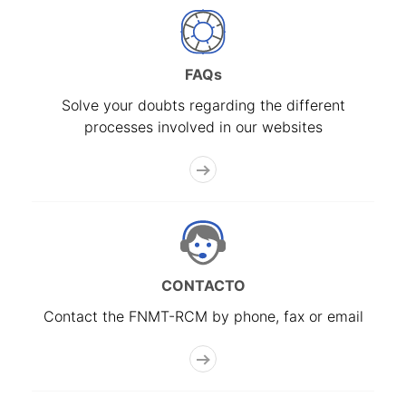
FAQs
Solve your doubts regarding the different
processes involved in our websites
CONTACTO
Contact the FNMT-RCM by phone, fax or email