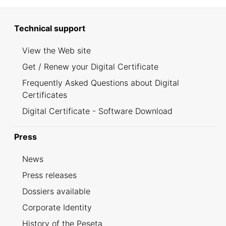
Technical support
View the Web site
Get / Renew your Digital Certificate
Frequently Asked Questions about Digital
Certificates
Digital Certificate - Software Download
Press
News
Press releases
Dossiers available
Corporate Identity
History of the Peseta