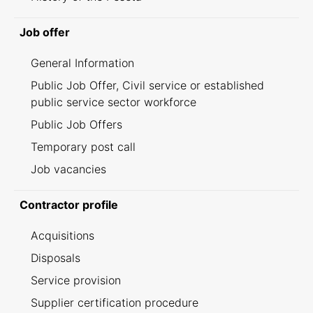
Job offer
General Information
Public Job Offer, Civil service or established
public service sector workforce
Public Job Offers
Temporary post call
Job vacancies
Contractor profile
Acquisitions
Disposals
Service provision
Supplier certification procedure