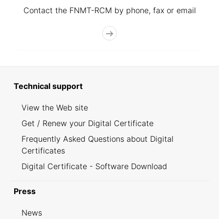
Contact the FNMT-RCM by phone, fax or email
Technical support
View the Web site
Get / Renew your Digital Certificate
Frequently Asked Questions about Digital
Certificates
Digital Certificate - Software Download
Press
News