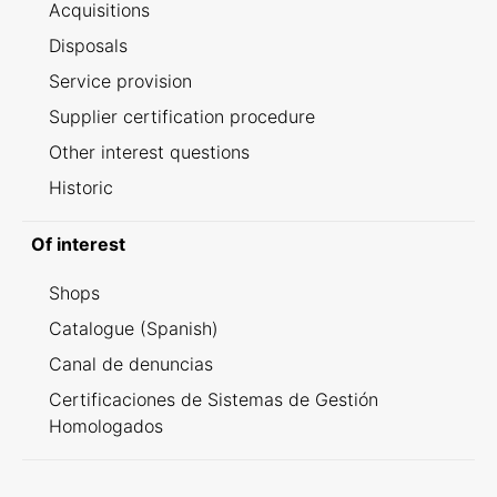
Acquisitions
Disposals
Service provision
Supplier certification procedure
Other interest questions
Historic
Of interest
Shops
Catalogue (Spanish)
Canal de denuncias
Certificaciones de Sistemas de Gestión
Homologados