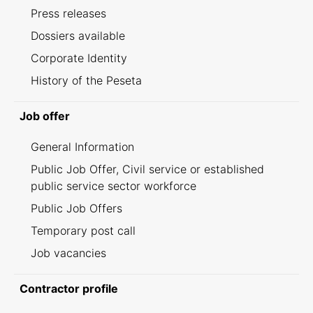
Press releases
Dossiers available
Corporate Identity
History of the Peseta
Job offer
General Information
Public Job Offer, Civil service or established
public service sector workforce
Public Job Offers
Temporary post call
Job vacancies
Contractor profile