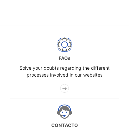
FAQs
Solve your doubts regarding the different
processes involved in our websites
CONTACTO