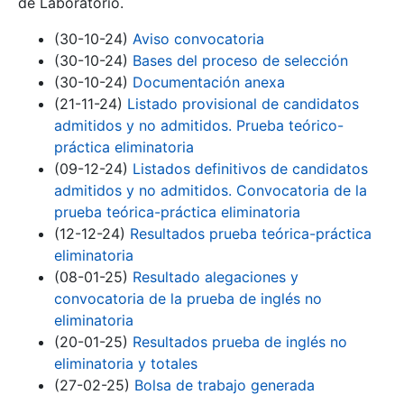
de Laboratorio.
(30-10-24)
Aviso convocatoria
(30-10-24)
Bases del proceso de selección
(30-10-24)
Documentación anexa
(21-11-24)
Listado provisional de candidatos
admitidos y no admitidos. Prueba teórico-
práctica eliminatoria
(09-12-24)
Listados definitivos de candidatos
admitidos y no admitidos. Convocatoria de la
prueba teórica-práctica eliminatoria
(12-12-24)
Resultados prueba teórica-práctica
eliminatoria
(08-01-25)
Resultado alegaciones y
convocatoria de la prueba de inglés no
eliminatoria
(20-01-25)
Resultados prueba de inglés no
eliminatoria y totales
(27-02-25)
Bolsa de trabajo generada