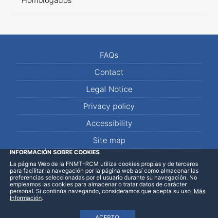
Homologados
FAQs
Contact
Legal Notice
Privacy policy
Accessibility
Site map
INFORMACIÓN SOBRE COOKIES
La página Web de la FNMT-RCM utiliza cookies propias y de terceros
LinkedIn
Facebook
WhatsApp
para facilitar la navegación por la página web así como almacenar las
preferencias seleccionadas por el usuario durante su navegación. No
empleamos las cookies para almacenar o tratar datos de carácter
personal. Si continúa navegando, consideramos que acepta su uso
.
Más
Información
.
ACEPTO