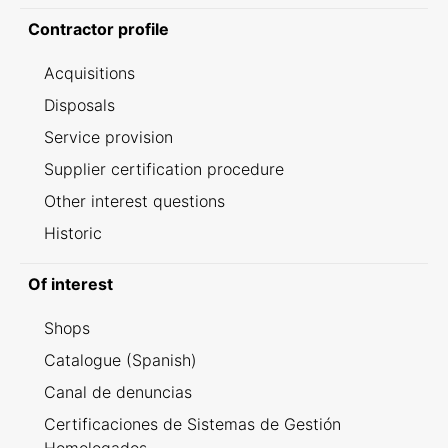
Contractor profile
Acquisitions
Disposals
Service provision
Supplier certification procedure
Other interest questions
Historic
Of interest
Shops
Catalogue (Spanish)
Canal de denuncias
Certificaciones de Sistemas de Gestión