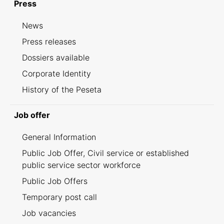
Press
News
Press releases
Dossiers available
Corporate Identity
History of the Peseta
Job offer
General Information
Public Job Offer, Civil service or established
public service sector workforce
Public Job Offers
Temporary post call
Job vacancies