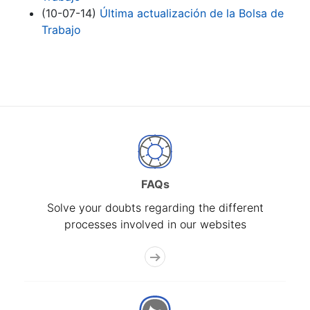
(10-07-14)
Última actualización de la Bolsa de
Trabajo
FAQs
Solve your doubts regarding the different
processes involved in our websites