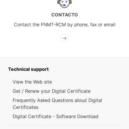
CONTACTO
Contact the FNMT-RCM by phone, fax or email
Technical support
View the Web site
Get / Renew your Digital Certificate
Frequently Asked Questions about Digital
Certificates
Digital Certificate - Software Download