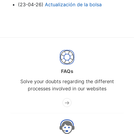
(23-04-26)
Actualización de la bolsa
FAQs
Solve your doubts regarding the different
processes involved in our websites