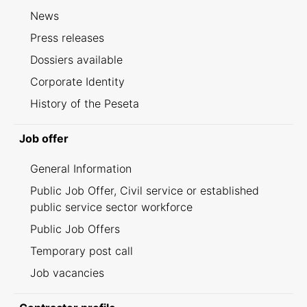
News
Press releases
Dossiers available
Corporate Identity
History of the Peseta
Job offer
General Information
Public Job Offer, Civil service or established
public service sector workforce
Public Job Offers
Temporary post call
Job vacancies