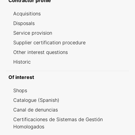
Contractor profile
Acquisitions
Disposals
Service provision
Supplier certification procedure
Other interest questions
Historic
Of interest
Shops
Catalogue (Spanish)
Canal de denuncias
Certificaciones de Sistemas de Gestión
Homologados