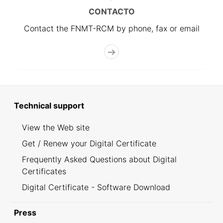
CONTACTO
Contact the FNMT-RCM by phone, fax or email
Technical support
View the Web site
Get / Renew your Digital Certificate
Frequently Asked Questions about Digital
Certificates
Digital Certificate - Software Download
Press