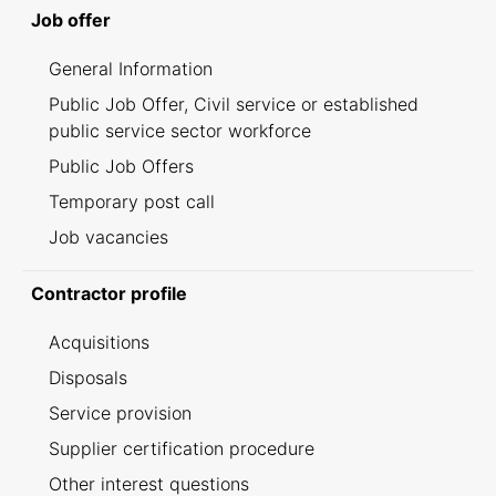
Job offer
General Information
Public Job Offer, Civil service or established
public service sector workforce
Public Job Offers
Temporary post call
Job vacancies
Contractor profile
Acquisitions
Disposals
Service provision
Supplier certification procedure
Other interest questions