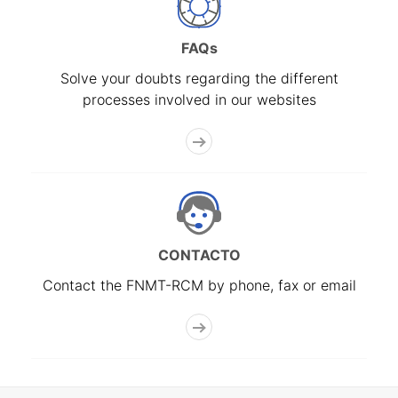
FAQs
Solve your doubts regarding the different
processes involved in our websites
CONTACTO
Contact the FNMT-RCM by phone, fax or email