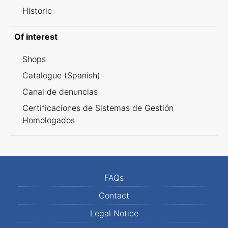
Historic
Of interest
Shops
Catalogue (Spanish)
Canal de denuncias
Certificaciones de Sistemas de Gestión
Homologados
FAQs
Contact
Legal Notice