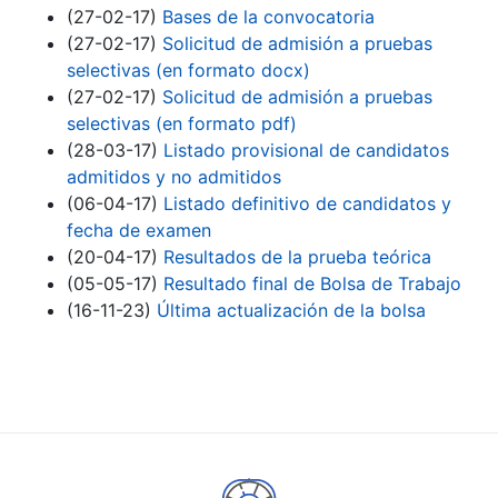
(27-02-17)
Bases de la convocatoria
(27-02-17)
Solicitud de admisión a pruebas
selectivas (en formato docx)
(27-02-17)
Solicitud de admisión a pruebas
selectivas (en formato pdf)
(28-03-17)
Listado provisional de candidatos
admitidos y no admitidos
(06-04-17)
Listado definitivo de candidatos y
fecha de examen
(20-04-17)
Resultados de la prueba teórica
(05-05-17)
Resultado final de Bolsa de Trabajo
(16-11-23)
Última actualización de la bolsa