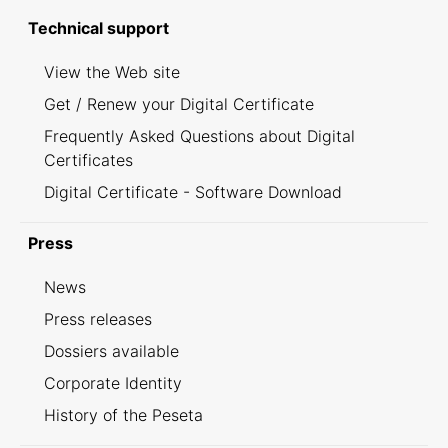
Technical support
View the Web site
Get / Renew your Digital Certificate
Frequently Asked Questions about Digital
Certificates
Digital Certificate - Software Download
Press
News
Press releases
Dossiers available
Corporate Identity
History of the Peseta