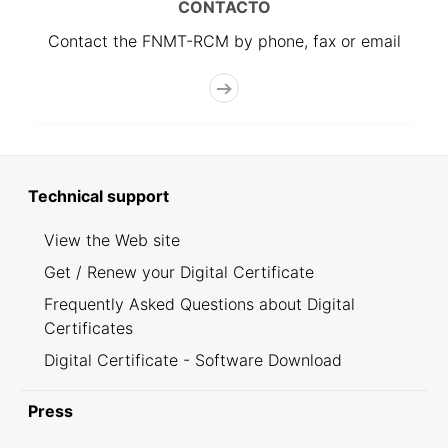
CONTACTO
Contact the FNMT-RCM by phone, fax or email
Technical support
View the Web site
Get / Renew your Digital Certificate
Frequently Asked Questions about Digital
Certificates
Digital Certificate - Software Download
Press