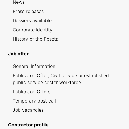
News
Press releases
Dossiers available
Corporate Identity
History of the Peseta
Job offer
General Information
Public Job Offer, Civil service or established
public service sector workforce
Public Job Offers
Temporary post call
Job vacancies
Contractor profile