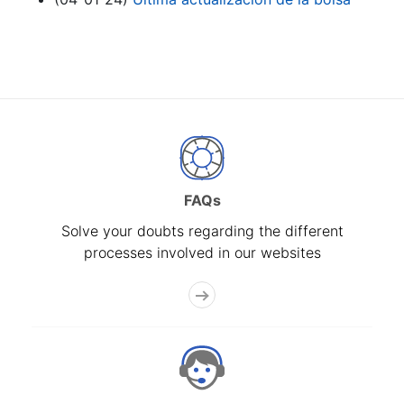
FAQs
Solve your doubts regarding the different
processes involved in our websites