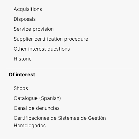
Acquisitions
Disposals
Service provision
Supplier certification procedure
Other interest questions
Historic
Of interest
Shops
Catalogue (Spanish)
Canal de denuncias
Certificaciones de Sistemas de Gestión
Homologados