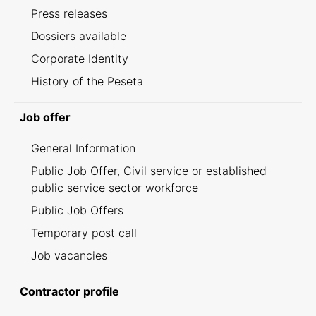
Press releases
Dossiers available
Corporate Identity
History of the Peseta
Job offer
General Information
Public Job Offer, Civil service or established
public service sector workforce
Public Job Offers
Temporary post call
Job vacancies
Contractor profile