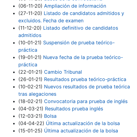
(06-11-20)
Ampliación de información
(27-11-20)
Listado de candidatos admitidos y
excluidos. Fecha de examen
(11-12-20)
Listado definitivo de candidatos
admitidos
(10-01-21)
Suspensión de prueba teórico-
práctica
(19-01-21)
Nueva fecha de la prueba teórico-
práctica
(22-01-21)
Cambio Tribunal
(26-01-21)
Resultados prueba teórico-práctica
(10-02-21)
Nuevos resultados de prueba teórica
tras alegaciones
(18-02-21)
Convocatoria para prueba de inglés
(04-03-21)
Resultados prueba inglés
(12-03-21)
Bolsa
(04-04-22)
Última actualización de la bolsa
(15-01-25)
Última actualización de la bolsa