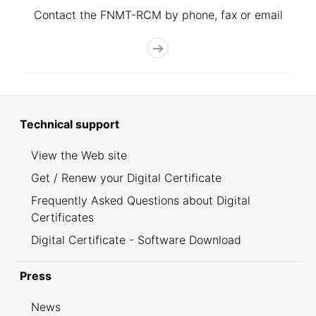
Contact the FNMT-RCM by phone, fax or email
Technical support
View the Web site
Get / Renew your Digital Certificate
Frequently Asked Questions about Digital
Certificates
Digital Certificate - Software Download
Press
News