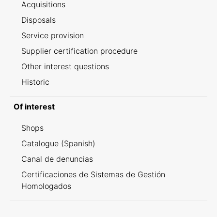
Acquisitions
Disposals
Service provision
Supplier certification procedure
Other interest questions
Historic
Of interest
Shops
Catalogue (Spanish)
Canal de denuncias
Certificaciones de Sistemas de Gestión
Homologados