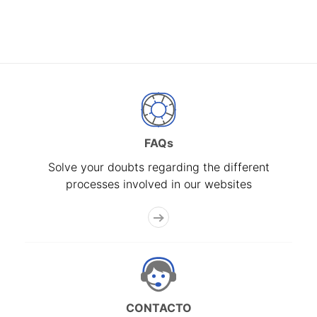
FAQs
Solve your doubts regarding the different
processes involved in our websites
CONTACTO