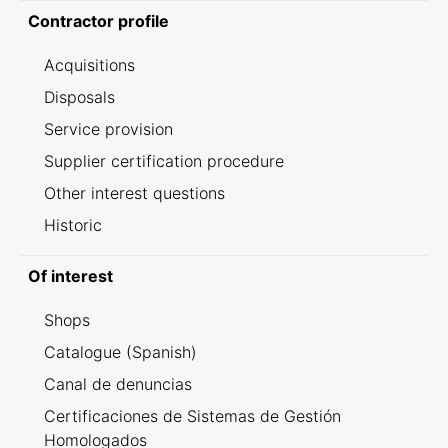
Contractor profile
Acquisitions
Disposals
Service provision
Supplier certification procedure
Other interest questions
Historic
Of interest
Shops
Catalogue (Spanish)
Canal de denuncias
Certificaciones de Sistemas de Gestión
Homologados