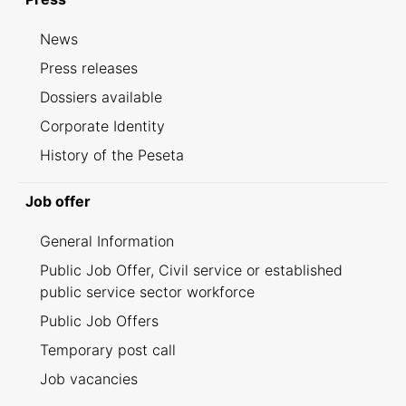
News
Press releases
Dossiers available
Corporate Identity
History of the Peseta
Job offer
General Information
Public Job Offer, Civil service or established
public service sector workforce
Public Job Offers
Temporary post call
Job vacancies