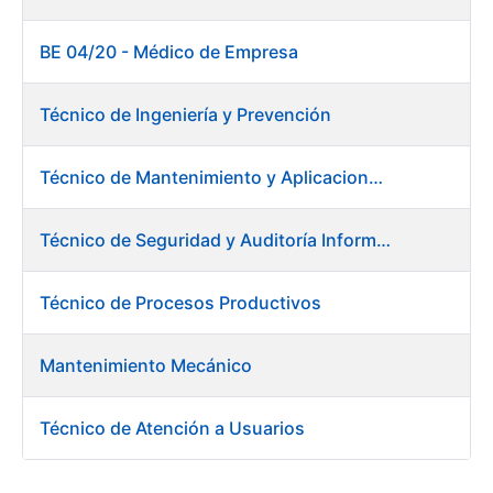
BE 04/20 - Médico de Empresa
Técnico de Ingeniería y Prevención
Técnico de Mantenimiento y Aplicaciones Industriales - Centro de trabajo de Burgos
Técnico de Seguridad y Auditoría Informática
Técnico de Procesos Productivos
Mantenimiento Mecánico
Técnico de Atención a Usuarios