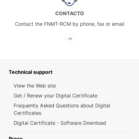
CONTACTO
Contact the FNMT-RCM by phone, fax or email
Technical support
View the Web site
Get / Renew your Digital Certificate
Frequently Asked Questions about Digital
Certificates
Digital Certificate - Software Download
Press