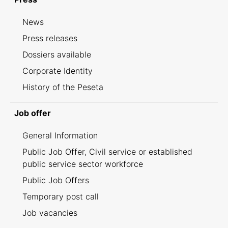
News
Press releases
Dossiers available
Corporate Identity
History of the Peseta
Job offer
General Information
Public Job Offer, Civil service or established
public service sector workforce
Public Job Offers
Temporary post call
Job vacancies