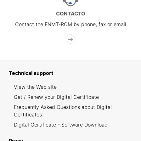
CONTACTO
Contact the FNMT-RCM by phone, fax or email
Technical support
View the Web site
Get / Renew your Digital Certificate
Frequently Asked Questions about Digital
Certificates
Digital Certificate - Software Download
Press