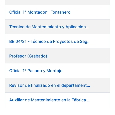
Oficial 1ª Montador - Fontanero
Técnico de Mantenimiento y Aplicaciones Industriales
BE 04/21 - Técnico de Proyectos de Seguridad
Profesor (Grabado)
Oficial 1ª Pasado y Montaje
Revisor de finalizado en el departamento Fábrica de Papel - Burgos
Auxiliar de Mantenimiento en la Fábrica de Papel de Burgos