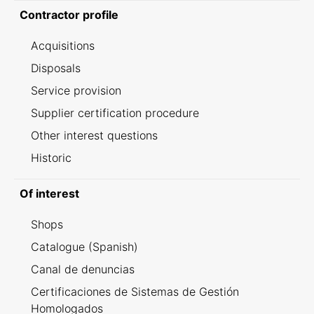
Contractor profile
Acquisitions
Disposals
Service provision
Supplier certification procedure
Other interest questions
Historic
Of interest
Shops
Catalogue (Spanish)
Canal de denuncias
Certificaciones de Sistemas de Gestión
Homologados