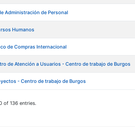
de Administración de Personal
ursos Humanos
ico de Compras Internacional
tro de Atención a Usuarios - Centro de trabajo de Burgos
oyectos - Centro de trabajo de Burgos
 of 136 entries.