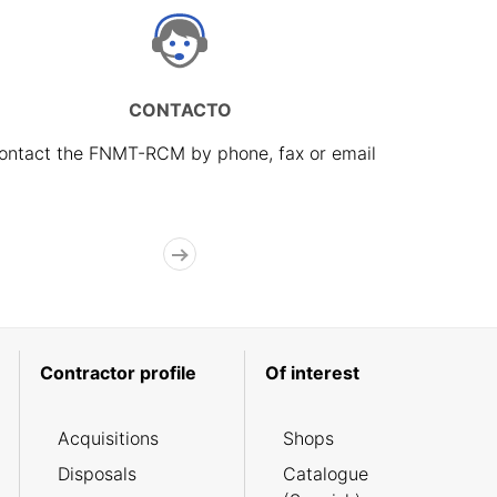
CONTACTO
ontact the FNMT-RCM by phone, fax or email
Contractor profile
Of interest
Acquisitions
Shops
Disposals
Catalogue