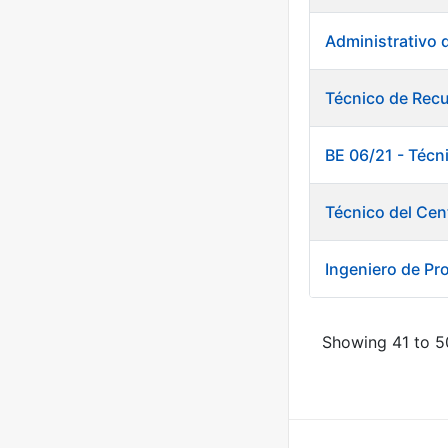
Administrativo 
Técnico de Rec
BE 06/21 - Técn
Técnico del Cen
Ingeniero de Pr
Showing 41 to 50