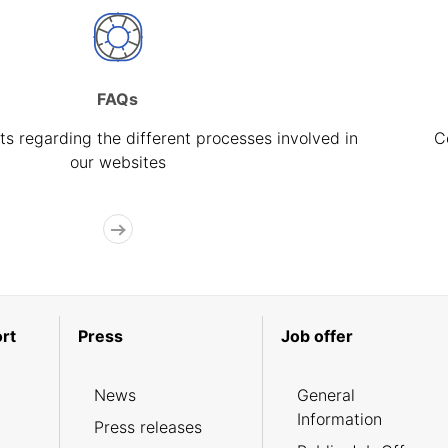
FAQs
s regarding the different processes involved in
C
our websites
rt
Press
Job offer
News
General
Information
Press releases