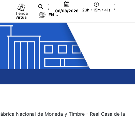
23h : 15m : 41s
06/08/2026
Tienda
EN
Virtual
 Fábrica Nacional de Moneda y Timbre - Real Casa de la