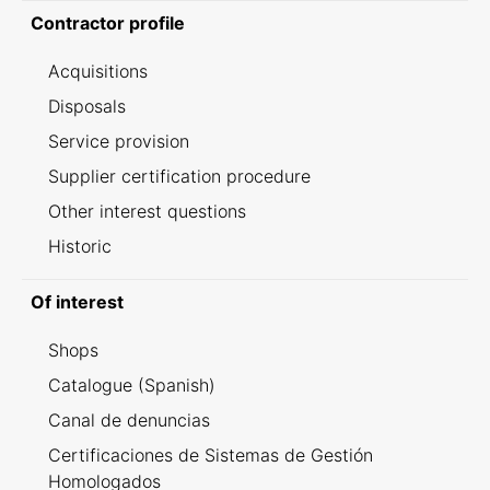
Contractor profile
Acquisitions
Disposals
Service provision
Supplier certification procedure
Other interest questions
Historic
Of interest
Shops
Catalogue (Spanish)
Canal de denuncias
Certificaciones de Sistemas de Gestión
Homologados