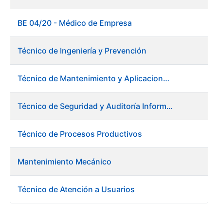
BE 04/20 - Médico de Empresa
Técnico de Ingeniería y Prevención
Técnico de Mantenimiento y Aplicaciones Industriales - Centro de trabajo de Burgos
Técnico de Seguridad y Auditoría Informática
Técnico de Procesos Productivos
Mantenimiento Mecánico
Técnico de Atención a Usuarios