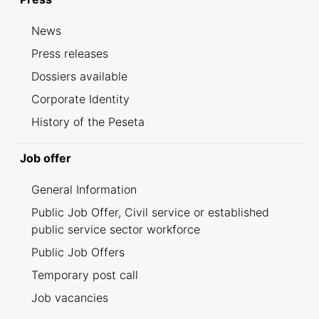
News
Press releases
Dossiers available
Corporate Identity
History of the Peseta
Job offer
General Information
Public Job Offer, Civil service or established
public service sector workforce
Public Job Offers
Temporary post call
Job vacancies