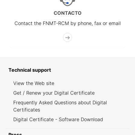
CONTACTO
Contact the FNMT-RCM by phone, fax or email
Technical support
View the Web site
Get / Renew your Digital Certificate
Frequently Asked Questions about Digital
Certificates
Digital Certificate - Software Download
Press