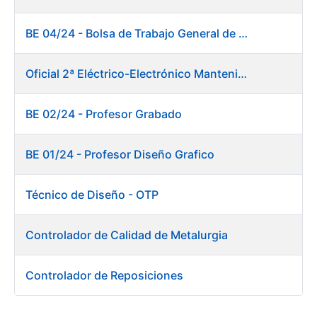
BE 04/24 - Bolsa de Trabajo General de Producción. Fábrica de Papel
Oficial 2ª Eléctrico-Electrónico Mantenimiento Destacado
BE 02/24 - Profesor Grabado
BE 01/24 - Profesor Diseño Grafico
Técnico de Diseño - OTP
Controlador de Calidad de Metalurgia
Controlador de Reposiciones