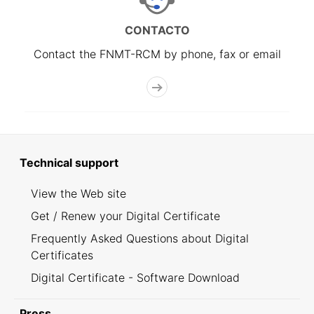
CONTACTO
Contact the FNMT-RCM by phone, fax or email
Technical support
View the Web site
Get / Renew your Digital Certificate
Frequently Asked Questions about Digital
Certificates
Digital Certificate - Software Download
Press