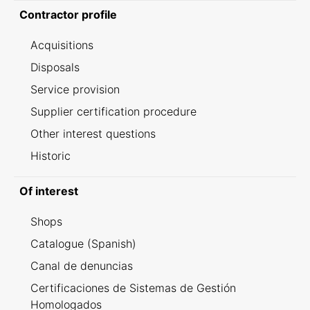
Contractor profile
Acquisitions
Disposals
Service provision
Supplier certification procedure
Other interest questions
Historic
Of interest
Shops
Catalogue (Spanish)
Canal de denuncias
Certificaciones de Sistemas de Gestión
Homologados