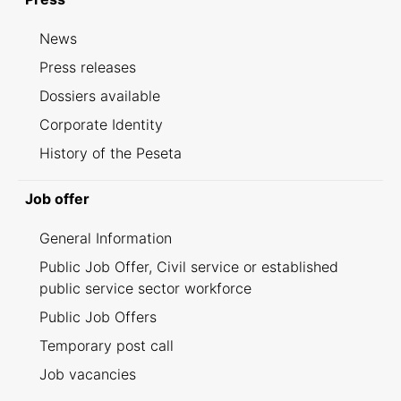
News
Press releases
Dossiers available
Corporate Identity
History of the Peseta
Job offer
General Information
Public Job Offer, Civil service or established
public service sector workforce
Public Job Offers
Temporary post call
Job vacancies