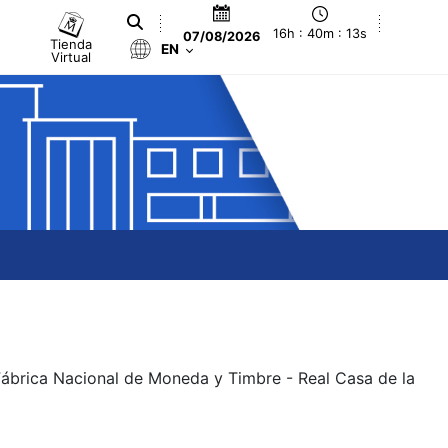
16h : 40m : 13s
07/08/2026
Tienda
EN
Virtual
 Fábrica Nacional de Moneda y Timbre - Real Casa de la