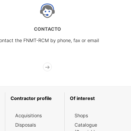
CONTACTO
ontact the FNMT-RCM by phone, fax or email
Contractor profile
Of interest
Acquisitions
Shops
Disposals
Catalogue