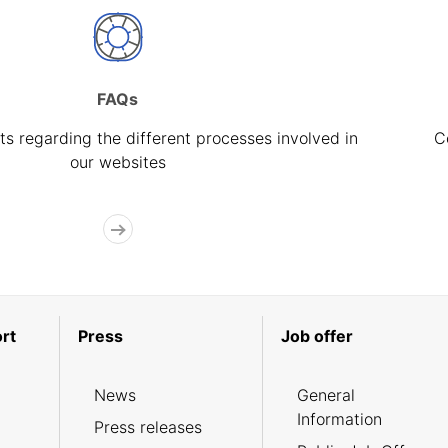
FAQs
s regarding the different processes involved in
C
our websites
rt
Press
Job offer
News
General
Information
Press releases