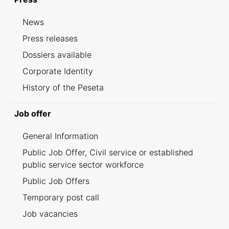
News
Press releases
Dossiers available
Corporate Identity
History of the Peseta
Job offer
General Information
Public Job Offer, Civil service or established
public service sector workforce
Public Job Offers
Temporary post call
Job vacancies