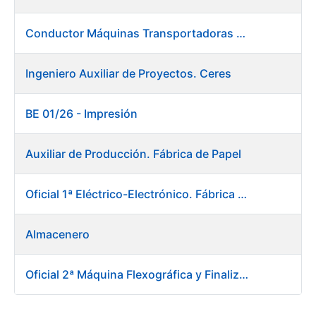
Conductor Máquinas Transportadoras Elevadoras. Fábrica Papel
Ingeniero Auxiliar de Proyectos. Ceres
BE 01/26 - Impresión
Auxiliar de Producción. Fábrica de Papel
Oficial 1ª Eléctrico-Electrónico. Fábrica Papel
Almacenero
Oficial 2ª Máquina Flexográfica y Finalizado