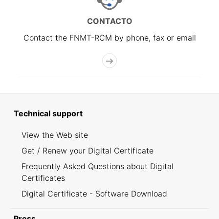
CONTACTO
Contact the FNMT-RCM by phone, fax or email
Technical support
View the Web site
Get / Renew your Digital Certificate
Frequently Asked Questions about Digital
Certificates
Digital Certificate - Software Download
Press