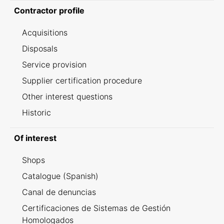
Contractor profile
Acquisitions
Disposals
Service provision
Supplier certification procedure
Other interest questions
Historic
Of interest
Shops
Catalogue (Spanish)
Canal de denuncias
Certificaciones de Sistemas de Gestión
Homologados