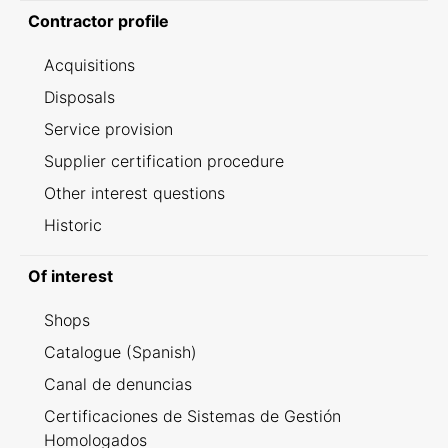
Contractor profile
Acquisitions
Disposals
Service provision
Supplier certification procedure
Other interest questions
Historic
Of interest
Shops
Catalogue (Spanish)
Canal de denuncias
Certificaciones de Sistemas de Gestión
Homologados