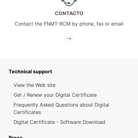
CONTACTO
Contact the FNMT-RCM by phone, fax or email
Technical support
View the Web site
Get / Renew your Digital Certificate
Frequently Asked Questions about Digital
Certificates
Digital Certificate - Software Download
Press