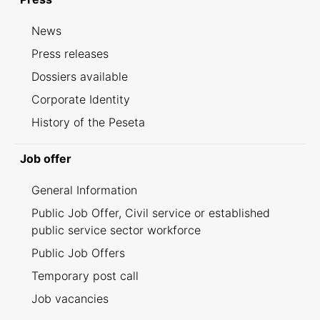
News
Press releases
Dossiers available
Corporate Identity
History of the Peseta
Job offer
General Information
Public Job Offer, Civil service or established
public service sector workforce
Public Job Offers
Temporary post call
Job vacancies