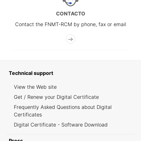
CONTACTO
Contact the FNMT-RCM by phone, fax or email
Technical support
View the Web site
Get / Renew your Digital Certificate
Frequently Asked Questions about Digital
Certificates
Digital Certificate - Software Download
Press