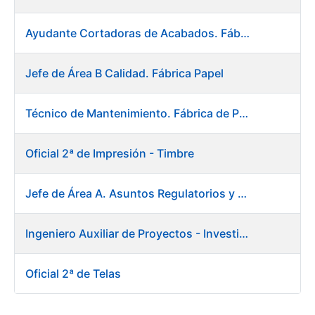
Ayudante Cortadoras de Acabados. Fábrica de Papel
Jefe de Área B Calidad. Fábrica Papel
Técnico de Mantenimiento. Fábrica de Papel
Oficial 2ª de Impresión - Timbre
Jefe de Área A. Asuntos Regulatorios y Relaciones Institucionales
Ingeniero Auxiliar de Proyectos - Investigación y Desarrollo
Oficial 2ª de Telas