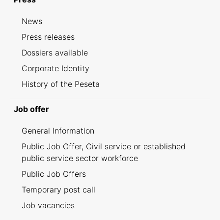
News
Press releases
Dossiers available
Corporate Identity
History of the Peseta
Job offer
General Information
Public Job Offer, Civil service or established
public service sector workforce
Public Job Offers
Temporary post call
Job vacancies