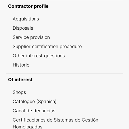
Contractor profile
Acquisitions
Disposals
Service provision
Supplier certification procedure
Other interest questions
Historic
Of interest
Shops
Catalogue (Spanish)
Canal de denuncias
Certificaciones de Sistemas de Gestión
Homologados