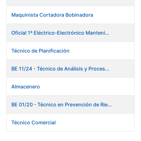
Maquinista Cortadora Bobinadora
Oficial 1ª Eléctrico-Electrónico Mantenimiento Destacado
Técnico de Planificación
BE 11/24 - Técnico de Análisis y Procesos de Laboratorio
Almacenero
BE 01/20 - Técnico en Prevención de Riesgos Laborales
Técnico Comercial