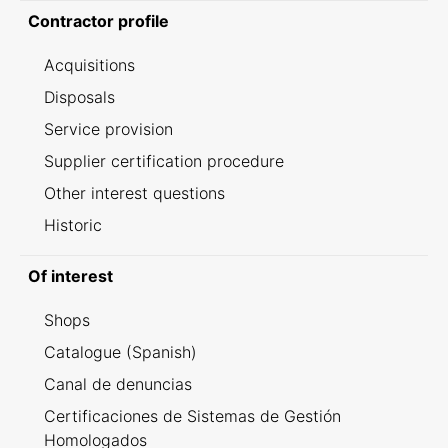
Contractor profile
Acquisitions
Disposals
Service provision
Supplier certification procedure
Other interest questions
Historic
Of interest
Shops
Catalogue (Spanish)
Canal de denuncias
Certificaciones de Sistemas de Gestión
Homologados