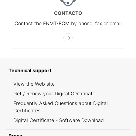
CONTACTO
Contact the FNMT-RCM by phone, fax or email
Technical support
View the Web site
Get / Renew your Digital Certificate
Frequently Asked Questions about Digital
Certificates
Digital Certificate - Software Download
Press