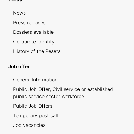
News
Press releases
Dossiers available
Corporate Identity
History of the Peseta
Job offer
General Information
Public Job Offer, Civil service or established
public service sector workforce
Public Job Offers
Temporary post call
Job vacancies