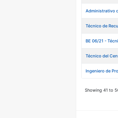
Administrativo 
Técnico de Rec
BE 06/21 - Técn
Técnico del Cen
Ingeniero de Pr
Showing 41 to 50