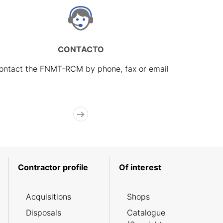
CONTACTO
ontact the FNMT-RCM by phone, fax or email
Contractor profile
Of interest
Acquisitions
Shops
Disposals
Catalogue