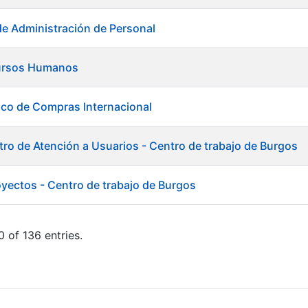
de Administración de Personal
ursos Humanos
ico de Compras Internacional
tro de Atención a Usuarios - Centro de trabajo de Burgos
oyectos - Centro de trabajo de Burgos
 of 136 entries.