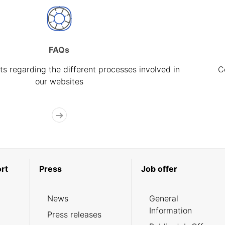
FAQs
s regarding the different processes involved in
C
our websites
rt
Press
Job offer
News
General
Information
Press releases