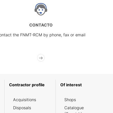
CONTACTO
ontact the FNMT-RCM by phone, fax or email
Contractor profile
Of interest
Acquisitions
Shops
Disposals
Catalogue