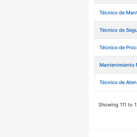
Técnico de Mant
Técnico de Segu
Técnico de Pro
Mantenimiento 
Técnico de Aten
Showing 111 to 1