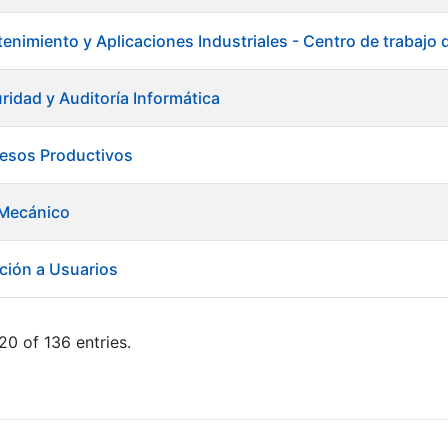
enimiento y Aplicaciones Industriales - Centro de trabajo
ridad y Auditoría Informática
cesos Productivos
Mecánico
ción a Usuarios
20 of 136 entries.