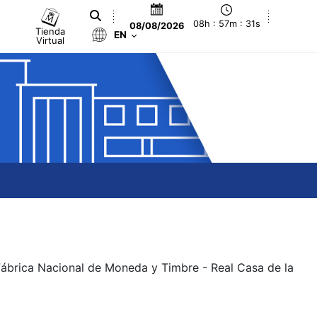
08h : 57m : 31s
08/08/2026
Tienda
EN
Virtual
 Fábrica Nacional de Moneda y Timbre - Real Casa de la