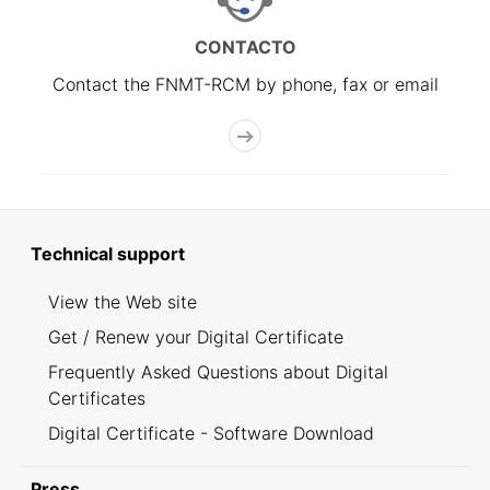
CONTACTO
Contact the FNMT-RCM by phone, fax or email
Technical support
View the Web site
Get / Renew your Digital Certificate
Frequently Asked Questions about Digital
Certificates
Digital Certificate - Software Download
Press