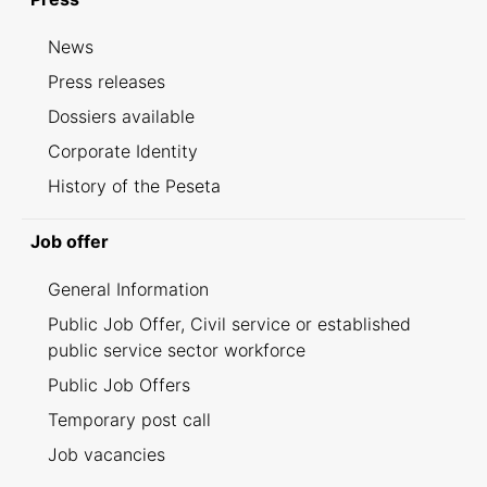
News
Press releases
Dossiers available
Corporate Identity
History of the Peseta
Job offer
General Information
Public Job Offer, Civil service or established
public service sector workforce
Public Job Offers
Temporary post call
Job vacancies