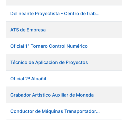
Delineante Proyectista - Centro de trabajo de Burgos
ATS de Empresa
Oficial 1ª Tornero Control Numérico
Técnico de Aplicación de Proyectos
Oficial 2ª Albañil
Grabador Artístico Auxiliar de Moneda
Conductor de Máquinas Transportadoras-Elevadoras