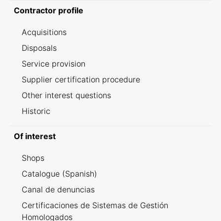
Contractor profile
Acquisitions
Disposals
Service provision
Supplier certification procedure
Other interest questions
Historic
Of interest
Shops
Catalogue (Spanish)
Canal de denuncias
Certificaciones de Sistemas de Gestión
Homologados