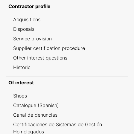
Contractor profile
Acquisitions
Disposals
Service provision
Supplier certification procedure
Other interest questions
Historic
Of interest
Shops
Catalogue (Spanish)
Canal de denuncias
Certificaciones de Sistemas de Gestión
Homologados