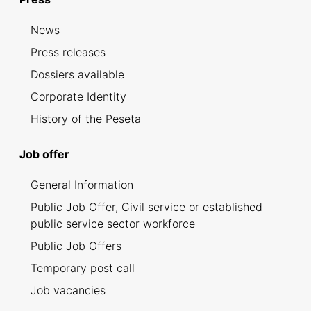
News
Press releases
Dossiers available
Corporate Identity
History of the Peseta
Job offer
General Information
Public Job Offer, Civil service or established
public service sector workforce
Public Job Offers
Temporary post call
Job vacancies