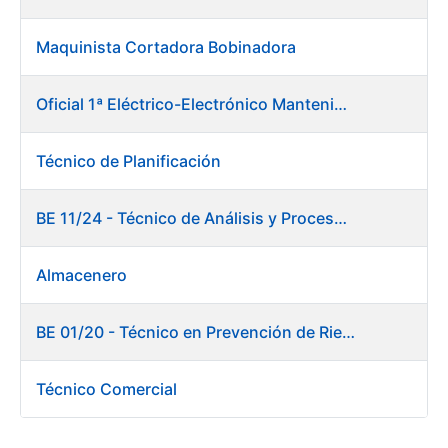
Maquinista Cortadora Bobinadora
Oficial 1ª Eléctrico-Electrónico Mantenimiento Destacado
Técnico de Planificación
BE 11/24 - Técnico de Análisis y Procesos de Laboratorio
Almacenero
BE 01/20 - Técnico en Prevención de Riesgos Laborales
Técnico Comercial