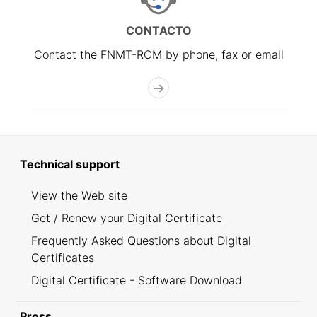
CONTACTO
Contact the FNMT-RCM by phone, fax or email
Technical support
View the Web site
Get / Renew your Digital Certificate
Frequently Asked Questions about Digital
Certificates
Digital Certificate - Software Download
Press