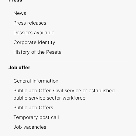
News
Press releases
Dossiers available
Corporate Identity
History of the Peseta
Job offer
General Information
Public Job Offer, Civil service or established
public service sector workforce
Public Job Offers
Temporary post call
Job vacancies