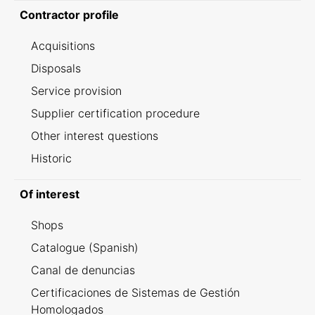
Contractor profile
Acquisitions
Disposals
Service provision
Supplier certification procedure
Other interest questions
Historic
Of interest
Shops
Catalogue (Spanish)
Canal de denuncias
Certificaciones de Sistemas de Gestión
Homologados