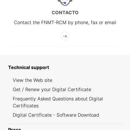
CONTACTO
Contact the FNMT-RCM by phone, fax or email
Technical support
View the Web site
Get / Renew your Digital Certificate
Frequently Asked Questions about Digital
Certificates
Digital Certificate - Software Download
Press