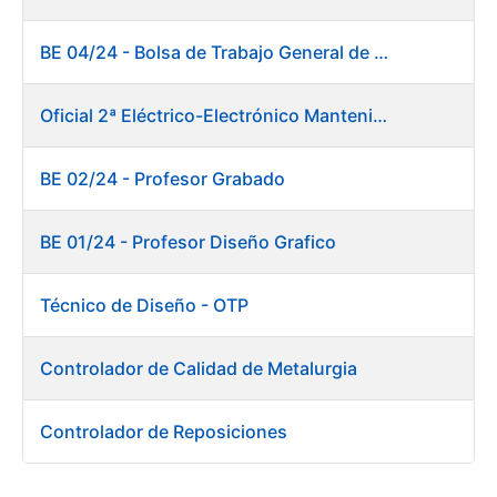
BE 04/24 - Bolsa de Trabajo General de Producción. Fábrica de Papel
Oficial 2ª Eléctrico-Electrónico Mantenimiento Destacado
BE 02/24 - Profesor Grabado
BE 01/24 - Profesor Diseño Grafico
Técnico de Diseño - OTP
Controlador de Calidad de Metalurgia
Controlador de Reposiciones