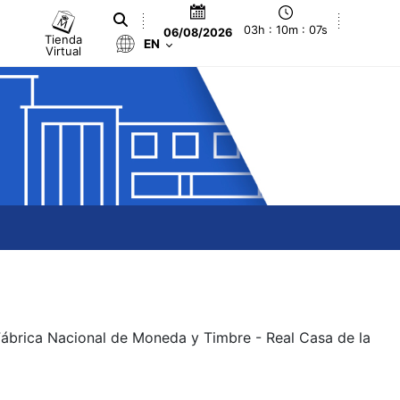
03h : 10m : 08s
06/08/2026
Tienda
EN
Virtual
 Fábrica Nacional de Moneda y Timbre - Real Casa de la