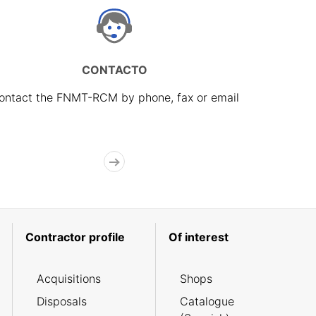
CONTACTO
ontact the FNMT-RCM by phone, fax or email
Contractor profile
Of interest
Acquisitions
Shops
Disposals
Catalogue