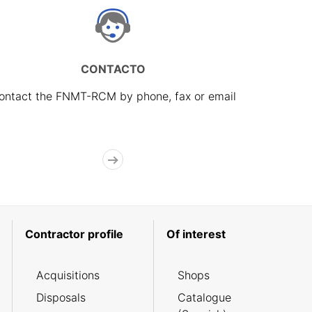
CONTACTO
ontact the FNMT-RCM by phone, fax or email
Contractor profile
Of interest
Acquisitions
Shops
Disposals
Catalogue