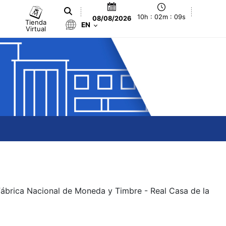
10h : 02m : 09s
08/08/2026
Tienda
EN
Virtual
 Fábrica Nacional de Moneda y Timbre - Real Casa de la