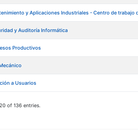
enimiento y Aplicaciones Industriales - Centro de trabajo
ridad y Auditoría Informática
cesos Productivos
Mecánico
ción a Usuarios
20 of 136 entries.