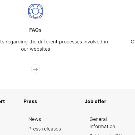
FAQs
s regarding the different processes involved in
C
our websites
rt
Press
Job offer
News
General
Information
Press releases