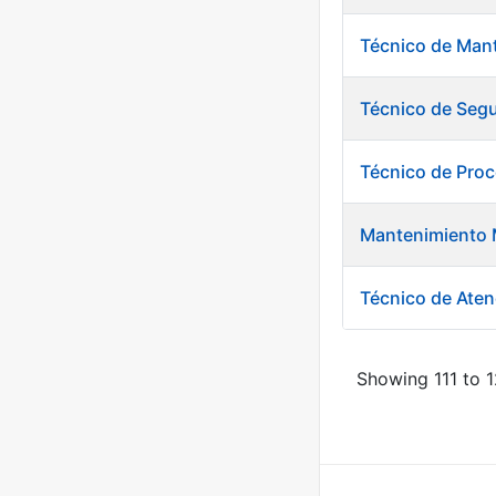
Técnico de Mant
Técnico de Segu
Técnico de Pro
Mantenimiento 
Técnico de Aten
Showing 111 to 1