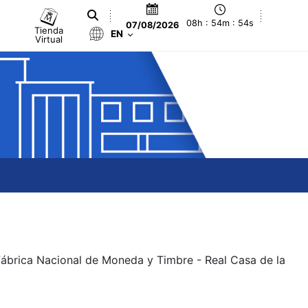
08h : 54m : 55s
07/08/2026
Tienda
EN
Virtual
 Fábrica Nacional de Moneda y Timbre - Real Casa de la