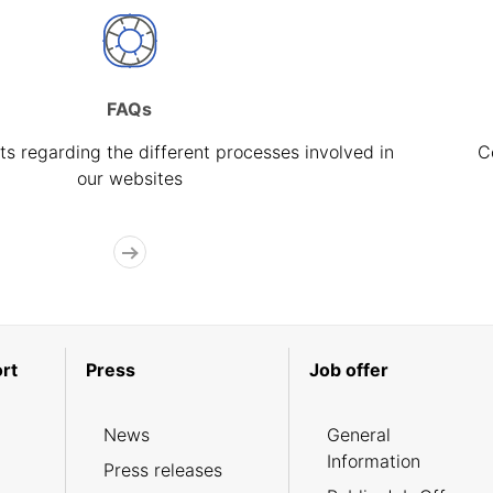
FAQs
s regarding the different processes involved in
C
our websites
rt
Press
Job offer
News
General
Information
Press releases