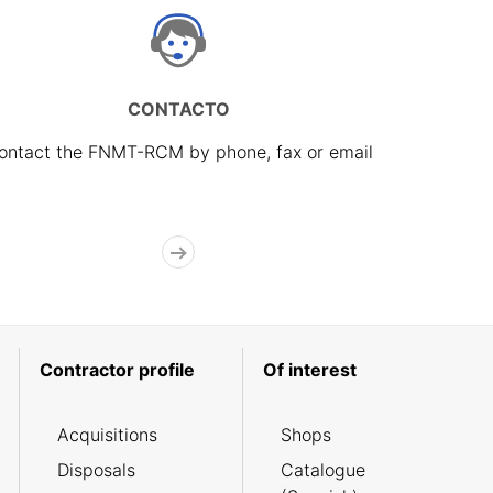
CONTACTO
ontact the FNMT-RCM by phone, fax or email
Contractor profile
Of interest
Acquisitions
Shops
Disposals
Catalogue