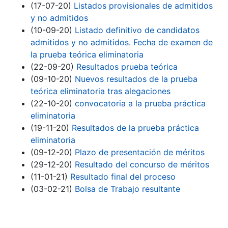
(17-07-20)
Listados provisionales de admitidos
y no admitidos
(10-09-20)
Listado definitivo de candidatos
admitidos y no admitidos. Fecha de examen de
la prueba teórica eliminatoria
(22-09-20)
Resultados prueba teórica
(09-10-20)
Nuevos resultados de la prueba
teórica eliminatoria tras alegaciones
(22-10-20)
convocatoria a la prueba práctica
eliminatoria
(19-11-20)
Resultados de la prueba práctica
eliminatoria
(09-12-20)
Plazo de presentación de méritos
(29-12-20)
Resultado del concurso de méritos
(11-01-21)
Resultado final del proceso
(03-02-21)
Bolsa de Trabajo resultante