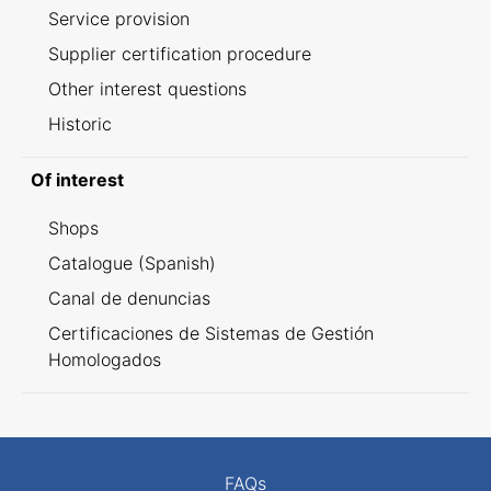
Service provision
Supplier certification procedure
Other interest questions
Historic
Of interest
Shops
Catalogue (Spanish)
Canal de denuncias
Certificaciones de Sistemas de Gestión
Homologados
FAQs