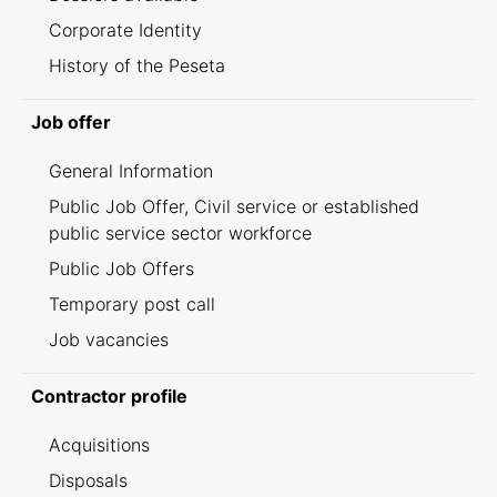
Corporate Identity
History of the Peseta
Job offer
General Information
Public Job Offer, Civil service or established
public service sector workforce
Public Job Offers
Temporary post call
Job vacancies
Contractor profile
Acquisitions
Disposals