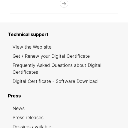
Technical support
View the Web site
Get / Renew your Digital Certificate
Frequently Asked Questions about Digital
Certificates
Digital Certificate - Software Download
Press
News
Press releases
Dossiers available