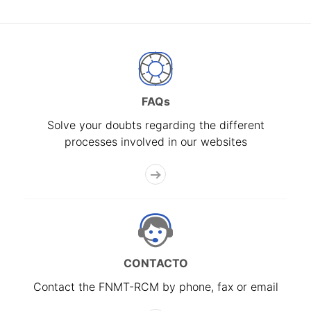
FAQs
Solve your doubts regarding the different
processes involved in our websites
CONTACTO
Contact the FNMT-RCM by phone, fax or email