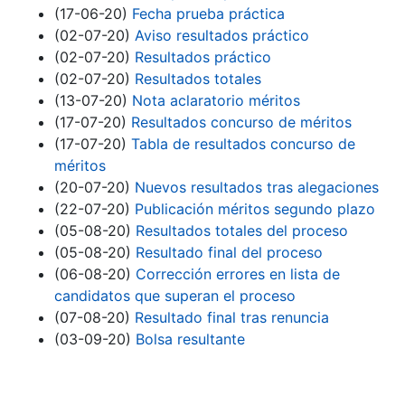
(17-06-20)
Fecha prueba práctica
(02-07-20)
Aviso resultados práctico
(02-07-20)
Resultados práctico
(02-07-20)
Resultados totales
(13-07-20)
Nota aclaratorio méritos
(17-07-20)
Resultados concurso de méritos
(17-07-20)
Tabla de resultados concurso de
méritos
(20-07-20)
Nuevos resultados tras alegaciones
(22-07-20)
Publicación méritos segundo plazo
(05-08-20)
Resultados totales del proceso
(05-08-20)
Resultado final del proceso
(06-08-20)
Corrección errores en lista de
candidatos que superan el proceso
(07-08-20)
Resultado final tras renuncia
(03-09-20)
Bolsa resultante