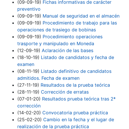
(09-09-19)
Fichas informativas de carácter
preventivo
(09-09-19)
Manual de seguridad en el almacén
(09-09-19)
Procedimiento de trabajo para las
operaciones de trasiego de bobinas
(09-09-19)
Procedimiento operaciones
trasporte y manipulado en Moneda
(12-09-19)
Aclaración de las bases
(18-10-19)
Listado de candidatos y fecha de
examen
(08-11-19)
Listado definitivo de candidatos
admitidos. Fecha de examen
(27-11-19)
Resultados de la prueba teórica
(28-11-19)
Corrección de erratas
(07-01-20)
Resultados prueba teórica tras 2ª
corrección
(14-02-20)
Convocatoria prueba práctica
(25-02-20)
Cambio en la fecha y el lugar de
realización de la prueba práctica