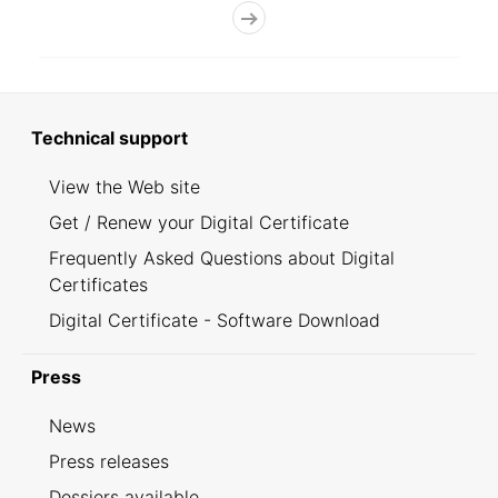
Technical support
View the Web site
Get / Renew your Digital Certificate
Frequently Asked Questions about Digital
Certificates
Digital Certificate - Software Download
Press
News
Press releases
Dossiers available