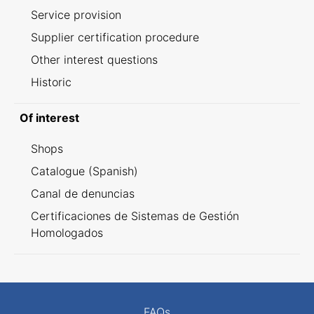
Service provision
Supplier certification procedure
Other interest questions
Historic
Of interest
Shops
Catalogue (Spanish)
Canal de denuncias
Certificaciones de Sistemas de Gestión
Homologados
FAQs