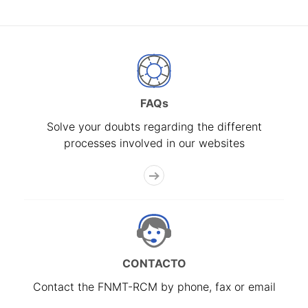
FAQs
Solve your doubts regarding the different
processes involved in our websites
CONTACTO
Contact the FNMT-RCM by phone, fax or email