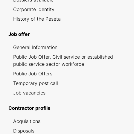
Corporate Identity
History of the Peseta
Job offer
General Information
Public Job Offer, Civil service or established
public service sector workforce
Public Job Offers
Temporary post call
Job vacancies
Contractor profile
Acquisitions
Disposals