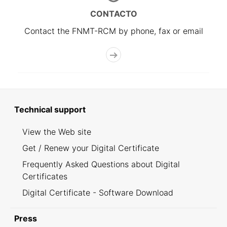
CONTACTO
Contact the FNMT-RCM by phone, fax or email
Technical support
View the Web site
Get / Renew your Digital Certificate
Frequently Asked Questions about Digital
Certificates
Digital Certificate - Software Download
Press