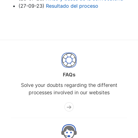
(27-09-23)
Resultado del proceso
FAQs
Solve your doubts regarding the different
processes involved in our websites