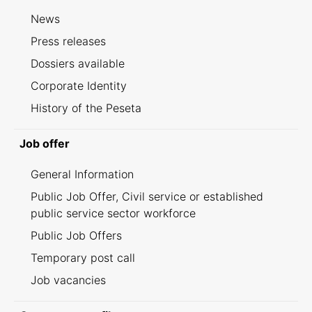
News
Press releases
Dossiers available
Corporate Identity
History of the Peseta
Job offer
General Information
Public Job Offer, Civil service or established
public service sector workforce
Public Job Offers
Temporary post call
Job vacancies