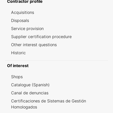
Contractor profile
Acquisitions
Disposals
Service provision
Supplier certification procedure
Other interest questions
Historic
Of interest
Shops
Catalogue (Spanish)
Canal de denuncias
Certificaciones de Sistemas de Gestión
Homologados