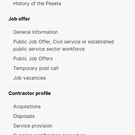
History of the Peseta
Job offer
General Information
Public Job Offer, Civil service or established
public service sector workforce
Public Job Offers
Temporary post call
Job vacancies
Contractor profile
Acquisitions
Disposals
Service provision