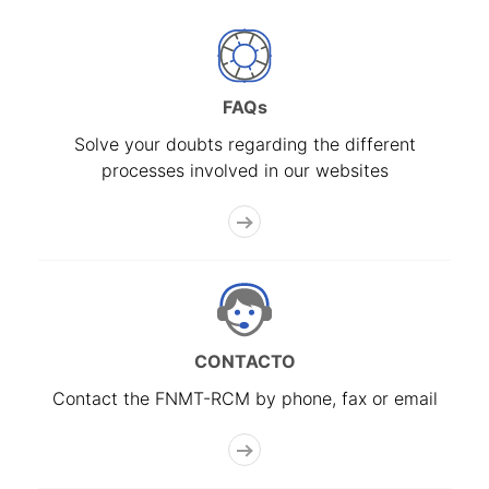
FAQs
Solve your doubts regarding the different
processes involved in our websites
CONTACTO
Contact the FNMT-RCM by phone, fax or email