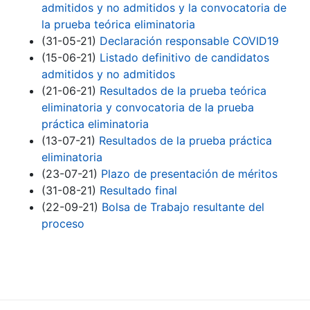
admitidos y no admitidos y la convocatoria de
la prueba teórica eliminatoria
(31-05-21)
Declaración responsable COVID19
(15-06-21)
Listado definitivo de candidatos
admitidos y no admitidos
(21-06-21)
Resultados de la prueba teórica
eliminatoria y convocatoria de la prueba
práctica eliminatoria
(13-07-21)
Resultados de la prueba práctica
eliminatoria
(23-07-21)
Plazo de presentación de méritos
(31-08-21)
Resultado final
(22-09-21)
Bolsa de Trabajo resultante del
proceso