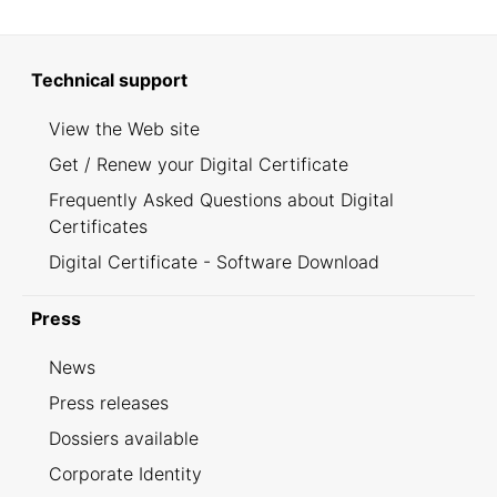
Technical support
View the Web site
Get / Renew your Digital Certificate
Frequently Asked Questions about Digital
Certificates
Digital Certificate - Software Download
Press
News
Press releases
Dossiers available
Corporate Identity