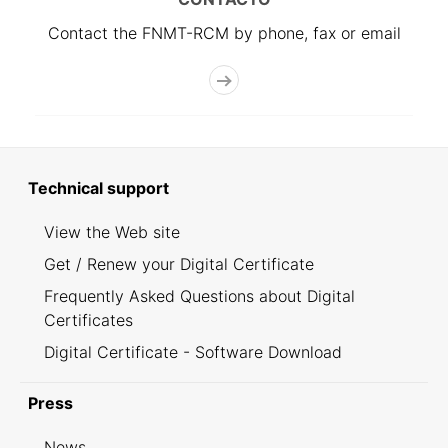
Contact the FNMT-RCM by phone, fax or email
Technical support
View the Web site
Get / Renew your Digital Certificate
Frequently Asked Questions about Digital
Certificates
Digital Certificate - Software Download
Press
News