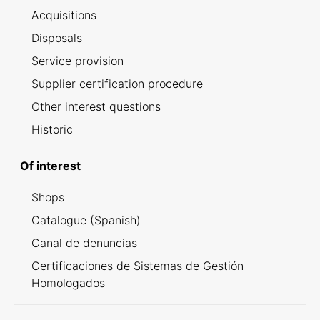
Acquisitions
Disposals
Service provision
Supplier certification procedure
Other interest questions
Historic
Of interest
Shops
Catalogue (Spanish)
Canal de denuncias
Certificaciones de Sistemas de Gestión
Homologados