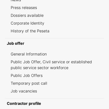
Press releases
Dossiers available
Corporate Identity
History of the Peseta
Job offer
General Information
Public Job Offer, Civil service or established
public service sector workforce
Public Job Offers
Temporary post call
Job vacancies
Contractor profile