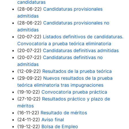
candidaturas
(28-06-22)
Candidaturas provisionales
admitidas
(28-06-22)
Candidaturas provisionales no
admitidas
(20-07-22)
Listados definitivos de candidaturas.
Convocatoria a prueba teórica eliminatoria
(20-07-22)
Candidaturas definitivas admitidas
(20-07-22)
Candidaturas definitivas no
admitidas
(12-09-22)
Resultados de la prueba teórica
(29-09-22)
Nuevos resultados de la prueba
teórica eliminatoria tras impugnaciones
(19-10-22)
Convocatoria prueba práctica
(27-10-22)
Resultados práctico y plazo de
méritos
(16-11-22)
Resultado de méritos
(24-11-22)
Aviso final
(19-12-22)
Bolsa de Empleo