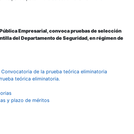
 Pública Empresarial, convoca pruebas de selección
lantilla del Departamento de Seguridad, en régimen de
 Convocatoria de la prueba teórica eliminatoria
rueba teórica eliminatoria.
orias
ias y plazo de méritos