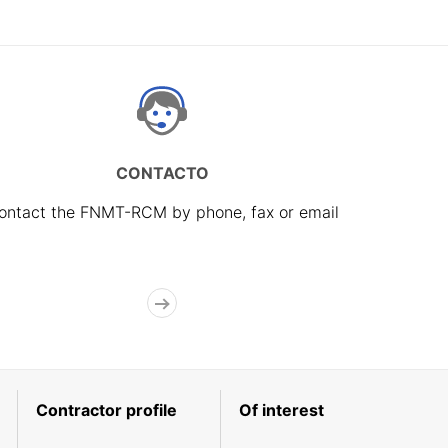
CONTACTO
ontact the FNMT-RCM by phone, fax or email
Contractor profile
Of interest