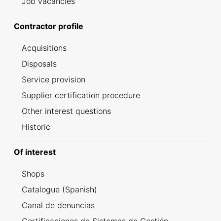
Job vacancies
Contractor profile
Acquisitions
Disposals
Service provision
Supplier certification procedure
Other interest questions
Historic
Of interest
Shops
Catalogue (Spanish)
Canal de denuncias