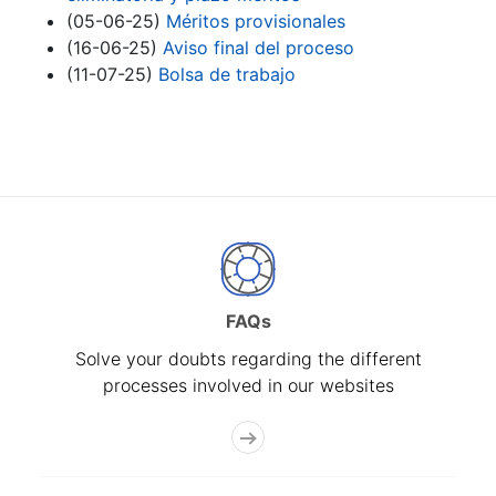
(05-06-25)
Méritos provisionales
(16-06-25)
Aviso final del proceso
(11-07-25)
Bolsa de trabajo
FAQs
Solve your doubts regarding the different
processes involved in our websites