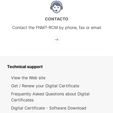
CONTACTO
Contact the FNMT-RCM by phone, fax or email
Technical support
View the Web site
Get / Renew your Digital Certificate
Frequently Asked Questions about Digital
Certificates
Digital Certificate - Software Download