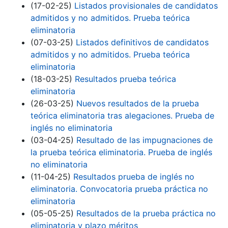
(17-02-25)
Listados provisionales de candidatos
admitidos y no admitidos. Prueba teórica
eliminatoria
(07-03-25)
Listados definitivos de candidatos
admitidos y no admitidos. Prueba teórica
eliminatoria
(18-03-25)
Resultados prueba teórica
eliminatoria
(26-03-25)
Nuevos resultados de la prueba
teórica eliminatoria tras alegaciones. Prueba de
inglés no eliminatoria
(03-04-25)
Resultado de las impugnaciones de
la prueba teórica eliminatoria. Prueba de inglés
no eliminatoria
(11-04-25)
Resultados prueba de inglés no
eliminatoria. Convocatoria prueba práctica no
eliminatoria
(05-05-25)
Resultados de la prueba práctica no
eliminatoria y plazo méritos