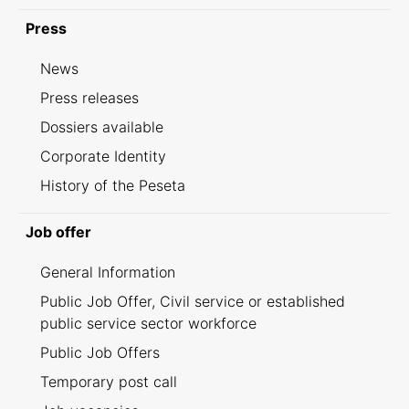
Press
News
Press releases
Dossiers available
Corporate Identity
History of the Peseta
Job offer
General Information
Public Job Offer, Civil service or established
public service sector workforce
Public Job Offers
Temporary post call