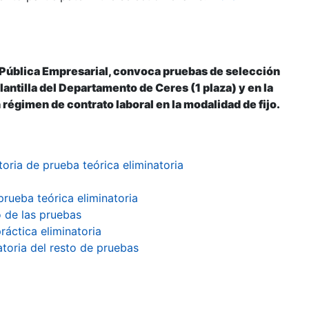
 Pública Empresarial, convoca pruebas de selección
lantilla del Departamento de Ceres (1 plaza) y en la
 régimen de contrato laboral en la modalidad de fijo.
oria de prueba teórica eliminatoria
prueba teórica eliminatoria
o de las pruebas
ráctica eliminatoria
toria del resto de pruebas