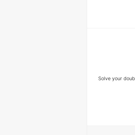
Solve your doubt