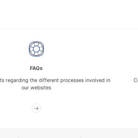
FAQs
s regarding the different processes involved in
C
our websites