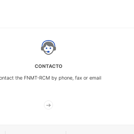
CONTACTO
ontact the FNMT-RCM by phone, fax or email