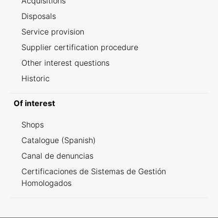
Acquisitions
Disposals
Service provision
Supplier certification procedure
Other interest questions
Historic
Of interest
Shops
Catalogue (Spanish)
Canal de denuncias
Certificaciones de Sistemas de Gestión
Homologados