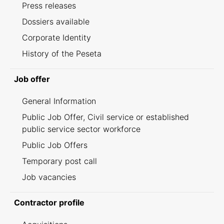
Press releases
Dossiers available
Corporate Identity
History of the Peseta
Job offer
General Information
Public Job Offer, Civil service or established
public service sector workforce
Public Job Offers
Temporary post call
Job vacancies
Contractor profile