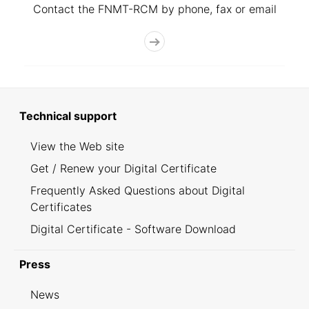
Contact the FNMT-RCM by phone, fax or email
Technical support
View the Web site
Get / Renew your Digital Certificate
Frequently Asked Questions about Digital
Certificates
Digital Certificate - Software Download
Press
News