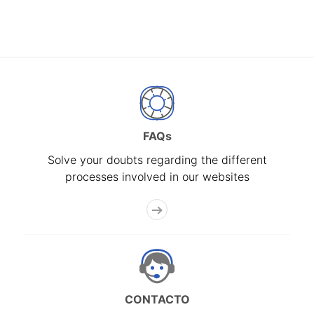
FAQs
Solve your doubts regarding the different
processes involved in our websites
CONTACTO