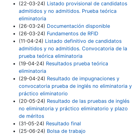
(22-03-24)
Listado provisional de candidatos
admitidos y no admitidos. Prueba teórica
eliminatoria
(26-03-24)
Documentación disponible
(26-03-24)
Fundamentos de RFID
(11-04-24)
Listado definitivo de candidatos
admitidos y no admitidos. Convocatoria de la
prueba teórica eliminatoria
(19-04-24)
Resultados prueba teórica
eliminatoria
(29-04-24)
Resultado de impugnaciones y
convocatoria prueba de inglés no eliminatoria y
práctico eliminatorio
(20-05-24)
Resultado de las pruebas de inglés
no eliminatoria y práctico eliminatorio y plazo
de méritos
(31-05-24)
Resultado final
(25-06-24)
Bolsa de trabajo