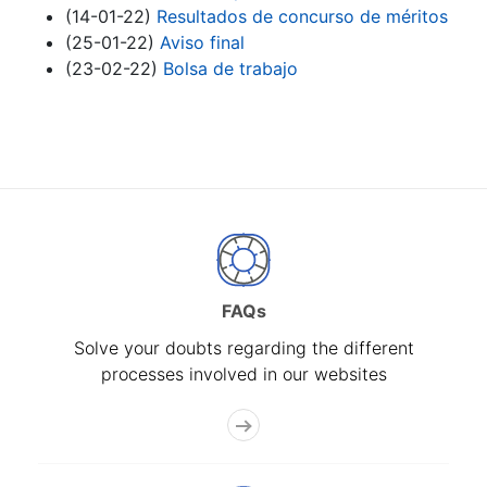
(14-01-22)
Resultados de concurso de méritos
(25-01-22)
Aviso final
(23-02-22)
Bolsa de trabajo
FAQs
Solve your doubts regarding the different
processes involved in our websites