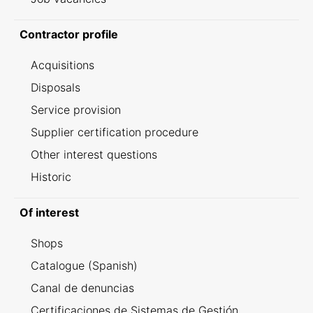
Contractor profile
Acquisitions
Disposals
Service provision
Supplier certification procedure
Other interest questions
Historic
Of interest
Shops
Catalogue (Spanish)
Canal de denuncias
Certificaciones de Sistemas de Gestión