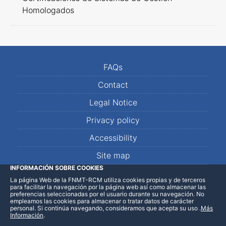
Homologados
FAQs
Contact
Legal Notice
Privacy policy
Accessibility
Site map
INFORMACIÓN SOBRE COOKIES
La página Web de la FNMT-RCM utiliza cookies propias y de terceros
LinkedIn
Facebook
WhatsApp
para facilitar la navegación por la página web así como almacenar las
preferencias seleccionadas por el usuario durante su navegación. No
empleamos las cookies para almacenar o tratar datos de carácter
personal. Si continúa navegando, consideramos que acepta su uso
.
Más
Información
.