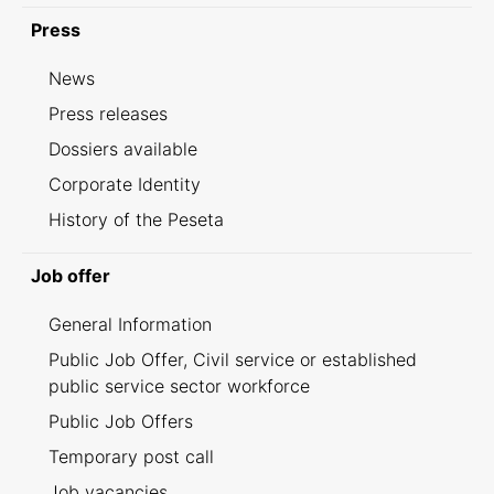
Press
News
Press releases
Dossiers available
Corporate Identity
History of the Peseta
Job offer
General Information
Public Job Offer, Civil service or established
public service sector workforce
Public Job Offers
Temporary post call
Job vacancies