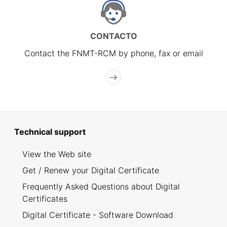
CONTACTO
Contact the FNMT-RCM by phone, fax or email
Technical support
View the Web site
Get / Renew your Digital Certificate
Frequently Asked Questions about Digital
Certificates
Digital Certificate - Software Download