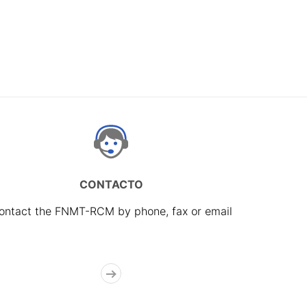
CONTACTO
ontact the FNMT-RCM by phone, fax or email