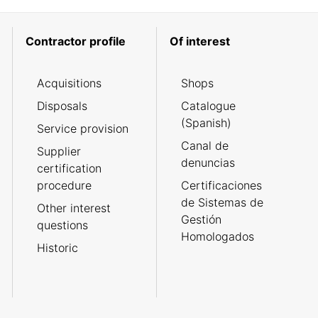
Contractor profile
Of interest
Acquisitions
Shops
Disposals
Catalogue
(Spanish)
Service provision
Canal de
Supplier
denuncias
certification
procedure
Certificaciones
de Sistemas de
Other interest
Gestión
questions
Homologados
Historic