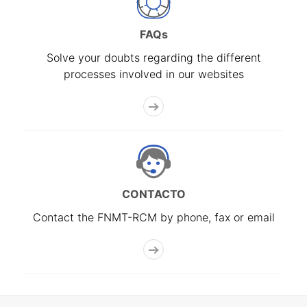
FAQs
Solve your doubts regarding the different
processes involved in our websites
CONTACTO
Contact the FNMT-RCM by phone, fax or email