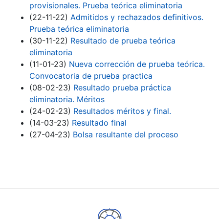
provisionales. Prueba teórica eliminatoria
(22-11-22)
Admitidos y rechazados definitivos.
Prueba teórica eliminatoria
(30-11-22)
Resultado de prueba teórica
eliminatoria
(11-01-23)
Nueva corrección de prueba teórica.
Convocatoria de prueba practica
(08-02-23)
Resultado prueba práctica
eliminatoria. Méritos
(24-02-23)
Resultados méritos y final.
(14-03-23)
Resultado final
(27-04-23)
Bolsa resultante del proceso