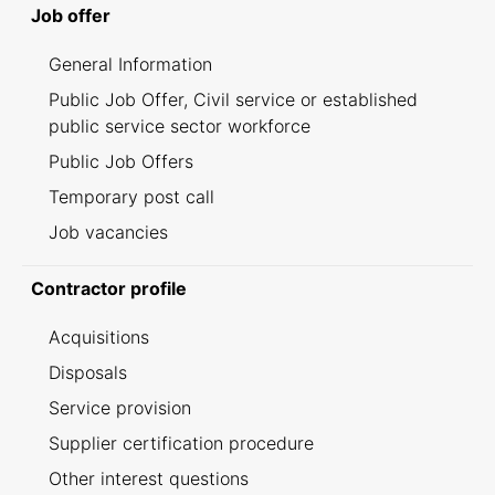
Job offer
General Information
Public Job Offer, Civil service or established
public service sector workforce
Public Job Offers
Temporary post call
Job vacancies
Contractor profile
Acquisitions
Disposals
Service provision
Supplier certification procedure
Other interest questions