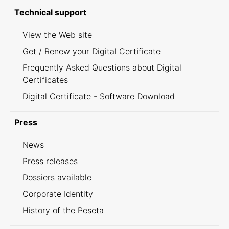
Technical support
View the Web site
Get / Renew your Digital Certificate
Frequently Asked Questions about Digital
Certificates
Digital Certificate - Software Download
Press
News
Press releases
Dossiers available
Corporate Identity
History of the Peseta