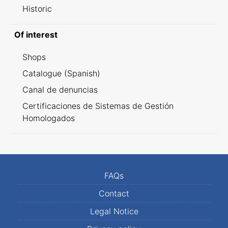
Historic
Of interest
Shops
Catalogue (Spanish)
Canal de denuncias
Certificaciones de Sistemas de Gestión
Homologados
FAQs
Contact
Legal Notice