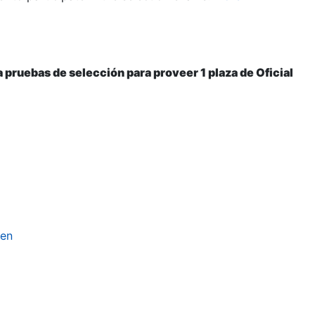
pruebas de selección para proveer 1 plaza de Oficial
men