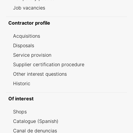
Job vacancies
Contractor profile
Acquisitions
Disposals
Service provision
Supplier certification procedure
Other interest questions
Historic
Of interest
Shops
Catalogue (Spanish)
Canal de denuncias