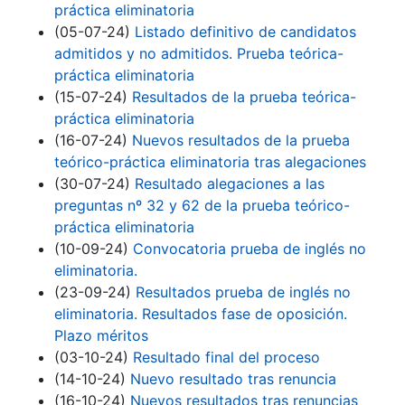
práctica eliminatoria
(05-07-24)
Listado definitivo de candidatos
admitidos y no admitidos. Prueba teórica-
práctica eliminatoria
(15-07-24)
Resultados de la prueba teórica-
práctica eliminatoria
(16-07-24)
Nuevos resultados de la prueba
teórico-práctica eliminatoria tras alegaciones
(30-07-24)
Resultado alegaciones a las
preguntas nº 32 y 62 de la prueba teórico-
práctica eliminatoria
(10-09-24)
Convocatoria prueba de inglés no
eliminatoria.
(23-09-24)
Resultados prueba de inglés no
eliminatoria. Resultados fase de oposición.
Plazo méritos
(03-10-24)
Resultado final del proceso
(14-10-24)
Nuevo resultado tras renuncia
(16-10-24)
Nuevos resultados tras renuncias