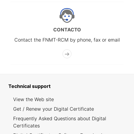
CONTACTO
Contact the FNMT-RCM by phone, fax or email
Technical support
View the Web site
Get / Renew your Digital Certificate
Frequently Asked Questions about Digital
Certificates