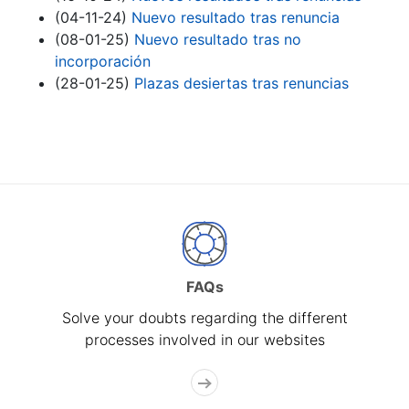
(04-11-24)
Nuevo resultado tras renuncia
(08-01-25)
Nuevo resultado tras no
incorporación
(28-01-25)
Plazas desiertas tras renuncias
FAQs
Solve your doubts regarding the different
processes involved in our websites