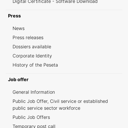
Digital Certificate - Software Download
Press
News
Press releases
Dossiers available
Corporate Identity
History of the Peseta
Job offer
General Information
Public Job Offer, Civil service or established
public service sector workforce
Public Job Offers
Temporary post call