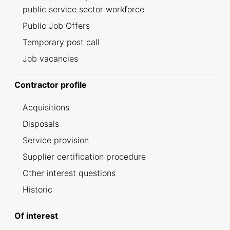
public service sector workforce
Public Job Offers
Temporary post call
Job vacancies
Contractor profile
Acquisitions
Disposals
Service provision
Supplier certification procedure
Other interest questions
Historic
Of interest