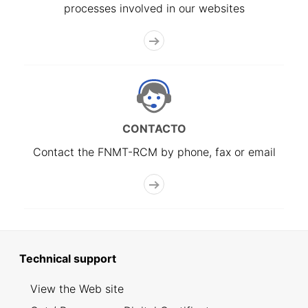
processes involved in our websites
CONTACTO
Contact the FNMT-RCM by phone, fax or email
Technical support
View the Web site