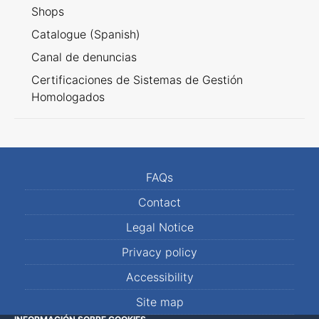
Shops
Catalogue (Spanish)
Canal de denuncias
Certificaciones de Sistemas de Gestión
Homologados
FAQs
Contact
Legal Notice
Privacy policy
Accessibility
Site map