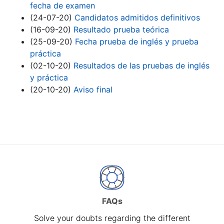
fecha de examen
(24-07-20)
Candidatos admitidos definitivos
(16-09-20)
Resultado prueba teórica
(25-09-20)
Fecha prueba de inglés y prueba
práctica
(02-10-20)
Resultados de las pruebas de inglés
y práctica
(20-10-20)
Aviso final
FAQs
Solve your doubts regarding the different