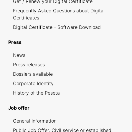
Get / Renew your Digital Certificate
Frequently Asked Questions about Digital
Certificates
Digital Certificate - Software Download
Press
News
Press releases
Dossiers available
Corporate Identity
History of the Peseta
Job offer
General Information
Public Job Offer, Civil service or established