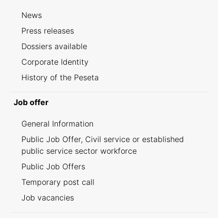
News
Press releases
Dossiers available
Corporate Identity
History of the Peseta
Job offer
General Information
Public Job Offer, Civil service or established
public service sector workforce
Public Job Offers
Temporary post call
Job vacancies