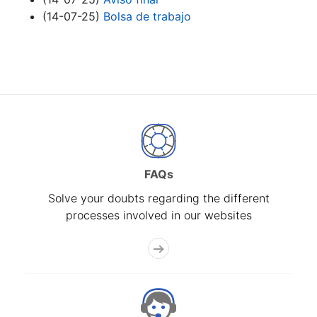
(14-07-25)
Bolsa de trabajo
FAQs
Solve your doubts regarding the different
processes involved in our websites