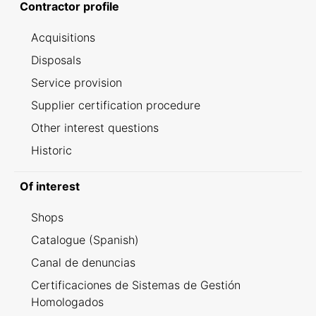
Contractor profile
Acquisitions
Disposals
Service provision
Supplier certification procedure
Other interest questions
Historic
Of interest
Shops
Catalogue (Spanish)
Canal de denuncias
Certificaciones de Sistemas de Gestión
Homologados