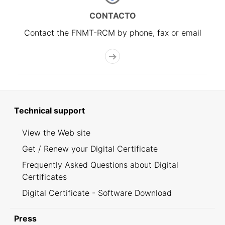
CONTACTO
Contact the FNMT-RCM by phone, fax or email
Technical support
View the Web site
Get / Renew your Digital Certificate
Frequently Asked Questions about Digital
Certificates
Digital Certificate - Software Download
Press