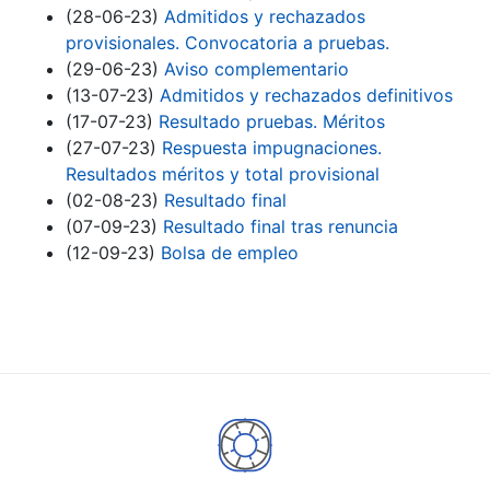
(28-06-23)
Admitidos y rechazados
provisionales. Convocatoria a pruebas.
(29-06-23)
Aviso complementario
(13-07-23)
Admitidos y rechazados definitivos
(17-07-23)
Resultado pruebas. Méritos
(27-07-23)
Respuesta impugnaciones.
Resultados méritos y total provisional
(02-08-23)
Resultado final
(07-09-23)
Resultado final tras renuncia
(12-09-23)
Bolsa de empleo