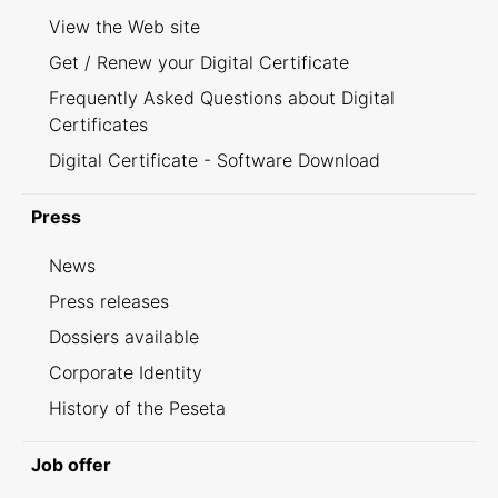
View the Web site
Get / Renew your Digital Certificate
Frequently Asked Questions about Digital
Certificates
Digital Certificate - Software Download
Press
News
Press releases
Dossiers available
Corporate Identity
History of the Peseta
Job offer