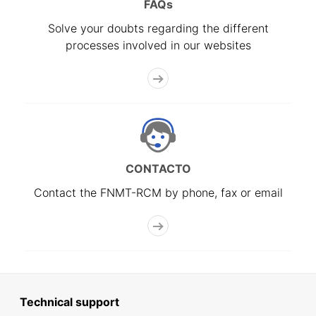
FAQs
Solve your doubts regarding the different
processes involved in our websites
CONTACTO
Contact the FNMT-RCM by phone, fax or email
Technical support