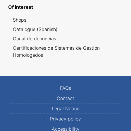
Of interest
Shops
Catalogue (Spanish)
Canal de denuncias
Certificaciones de Sistemas de Gestión
Homologados
FAQs
Contact
Legal Notice
Privacy policy
Accessibility