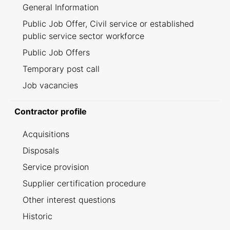
General Information
Public Job Offer, Civil service or established
public service sector workforce
Public Job Offers
Temporary post call
Job vacancies
Contractor profile
Acquisitions
Disposals
Service provision
Supplier certification procedure
Other interest questions
Historic